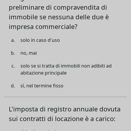
preliminare di compravendita di
immobile se nessuna delle due è
impresa commerciale?
solo in caso d'uso
no, mai
solo se si tratta di immobili non adibiti ad
abitazione principale
sì, nel termine fisso
L'imposta di registro annuale dovuta
sui contratti di locazione è a carico: