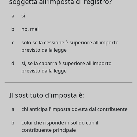
soggetta all'imposta di registro?
sì
no, mai
solo se la cessione è superiore all'importo
previsto dalla legge
sì, se la caparra è superiore all'importo
previsto dalla legge
Il sostituto d'imposta è:
chi anticipa l'imposta dovuta dal contribuente
colui che risponde in solido con il
contribuente principale