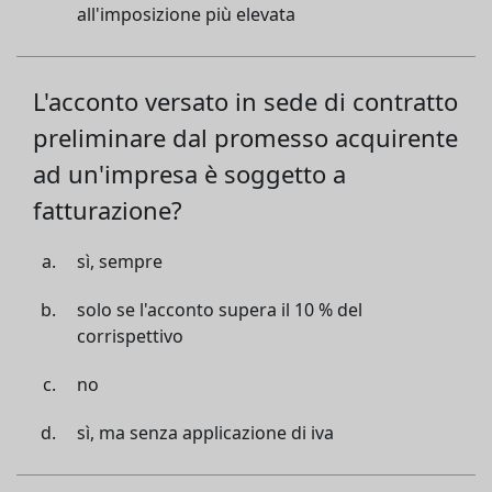
all'imposizione più elevata
L'acconto versato in sede di contratto
preliminare dal promesso acquirente
ad un'impresa è soggetto a
fatturazione?
sì, sempre
solo se l'acconto supera il 10 % del
corrispettivo
no
sì, ma senza applicazione di iva