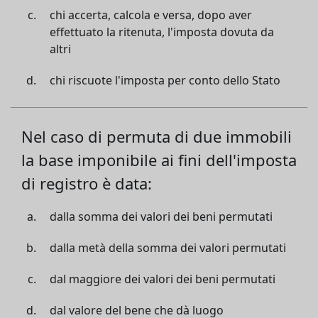
chi accerta, calcola e versa, dopo aver
effettuato la ritenuta, l'imposta dovuta da
altri
chi riscuote l'imposta per conto dello Stato
Nel caso di permuta di due immobili
la base imponibile ai fini dell'imposta
di registro è data:
dalla somma dei valori dei beni permutati
dalla metà della somma dei valori permutati
dal maggiore dei valori dei beni permutati
dal valore del bene che dà luogo