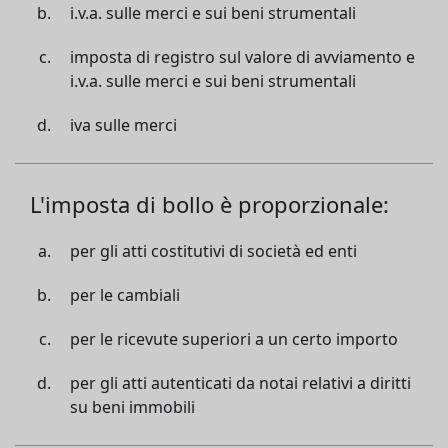
i.v.a. sulle merci e sui beni strumentali
imposta di registro sul valore di avviamento e
i.v.a. sulle merci e sui beni strumentali
iva sulle merci
L'imposta di bollo è proporzionale:
per gli atti costitutivi di società ed enti
per le cambiali
per le ricevute superiori a un certo importo
per gli atti autenticati da notai relativi a diritti
su beni immobili