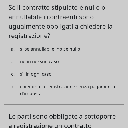
Se il contratto stipulato è nullo o
annullabile i contraenti sono
ugualmente obbligati a chiedere la
registrazione?
sì se annullabile, no se nullo
no in nessun caso
sì, in ogni caso
chiedono la registrazione senza pagamento
d'imposta
Le parti sono obbligate a sottoporre
a registrazione un contratto