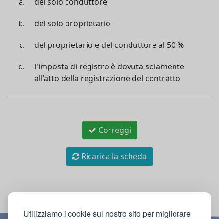
del solo conduttore
del solo proprietario
del proprietario e del conduttore al 50 %
l'imposta di registro è dovuta solamente
all'atto della registrazione del contratto
Correggi
Ricarica la scheda
Utilizziamo i cookie sul nostro sito per migliorare