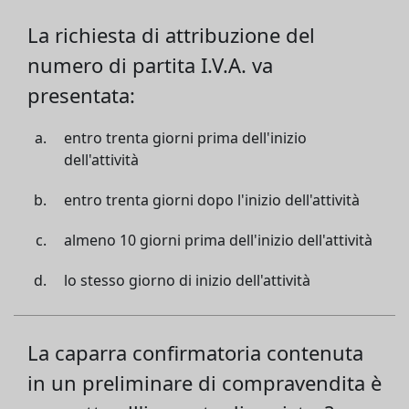
La richiesta di attribuzione del
numero di partita I.V.A. va
presentata:
entro trenta giorni prima dell'inizio
dell'attività
entro trenta giorni dopo l'inizio dell'attività
almeno 10 giorni prima dell'inizio dell'attività
lo stesso giorno di inizio dell'attività
La caparra confirmatoria contenuta
in un preliminare di compravendita è