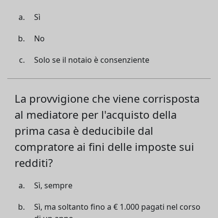
Sì
No
Solo se il notaio è consenziente
La provvigione che viene corrisposta
al mediatore per l'acquisto della
prima casa è deducibile dal
compratore ai fini delle imposte sui
redditi?
Sì, sempre
Sì, ma soltanto fino a € 1.000 pagati nel corso