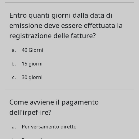
Entro quanti giorni dalla data di
emissione deve essere effettuata la
registrazione delle fatture?
40 Giorni
15 giorni
30 giorni
Come avviene il pagamento
dell'irpef-ire?
Per versamento diretto