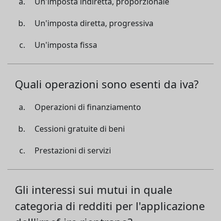
Un'imposta indiretta, proporzionale
Un'imposta diretta, progressiva
Un'imposta fissa
Quali operazioni sono esenti da iva?
Operazioni di finanziamento
Cessioni gratuite di beni
Prestazioni di servizi
Gli interessi sui mutui in quale
categoria di redditi per l'applicazione