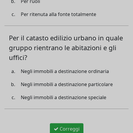
Per ruoli
Per ritenuta alla fonte totalmente
Per il catasto edilizio urbano in quale
gruppo rientrano le abitazioni e gli
uffici?
Negli immobili a destinazione ordinaria
Negli immobili a destinazione particolare
Negli immobili a destinazione speciale
Correggi