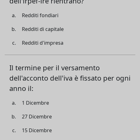
dell'irpef-ire rientrano?
Redditi fondiari
Redditi di capitale
Redditi d'impresa
Il termine per il versamento
dell'acconto dell'iva è fissato per ogni
anno il:
1 Dicembre
27 Dicembre
15 Dicembre