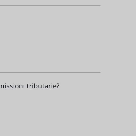
issioni tributarie?