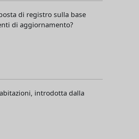
posta di registro sulla base
cienti di aggiornamento?
abitazioni, introdotta dalla