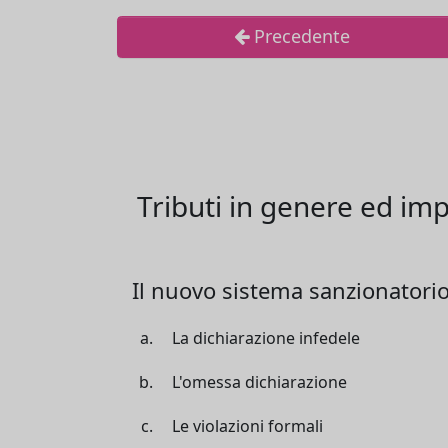
Precedente
Tributi in genere ed im
Il nuovo sistema sanzionatorio
La dichiarazione infedele
L'omessa dichiarazione
Le violazioni formali