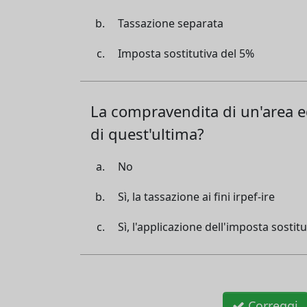
Tassazione separata
Imposta sostitutiva del 5%
La compravendita di un'area ed
di quest'ultima?
No
Sì, la tassazione ai fini irpef-ire
Sì, l'applicazione dell'imposta sostit
Correggi