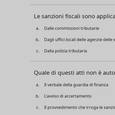
Le sanzioni fiscali sono applica
Dalle commissioni tributarie
Dagli uffici locali delle agenzie delle
Dalla polizia tributaria
Quale di questi atti non è au
Il verbale della guardia di finanza
L'avviso di accertamento
Il provvedimento che irroga le sanzi