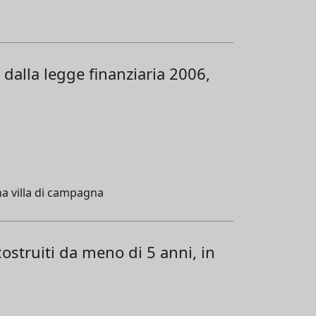
a dalla legge finanziaria 2006,
 una villa di campagna
costruiti da meno di 5 anni, in