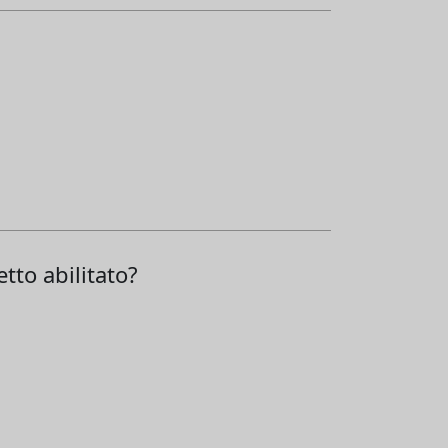
tto abilitato?