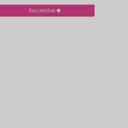
Successiva