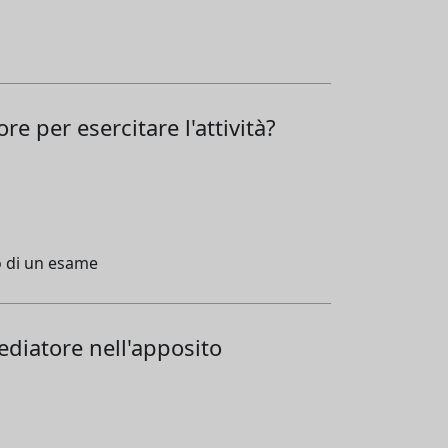
e per esercitare l'attività?
o di un esame
ediatore nell'apposito