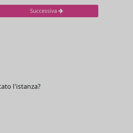
Successiva
ato l'istanza?