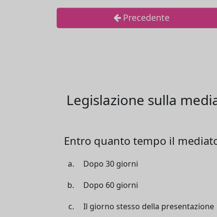
Precedente
Legislazione sulla medi
Entro quanto tempo il mediatore
Dopo 30 giorni
Dopo 60 giorni
Il giorno stesso della presentazione