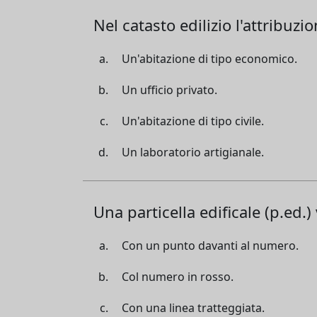
Nel catasto edilizio l'attribuzi
Un'abitazione di tipo economico.
Un ufficio privato.
Un'abitazione di tipo civile.
Un laboratorio artigianale.
Una particella edificale (p.ed.
Con un punto davanti al numero.
Col numero in rosso.
Con una linea tratteggiata.