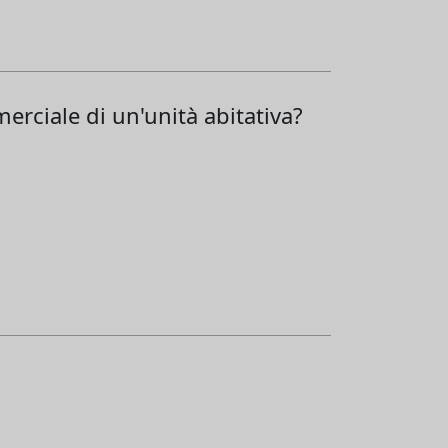
erciale di un'unità abitativa?