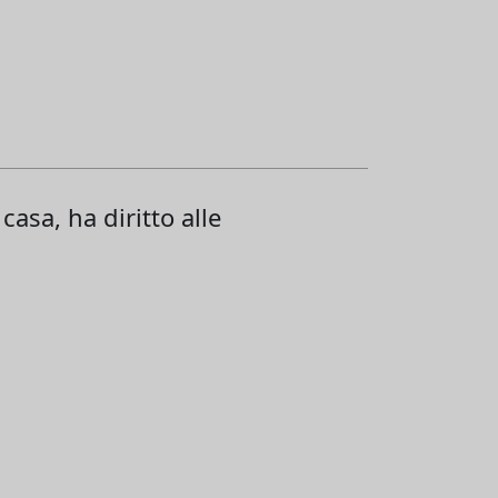
sa, ha diritto alle