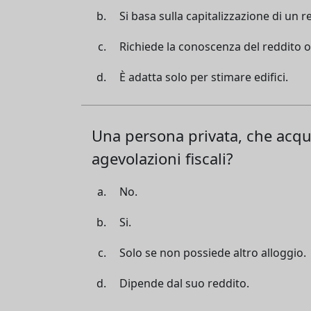
Si basa sulla capitalizzazione di un r
Richiede la conoscenza del reddito or
È adatta solo per stimare edifici.
Una persona privata, che acqu
agevolazioni fiscali?
No.
Si.
Solo se non possiede altro alloggio.
Dipende dal suo reddito.