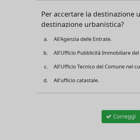
Per accertare la destinazione ur
destinazione urbanistica?
All'Agenzia delle Entrate.
All'Ufficio Pubblicità Immobiliare del
All'Ufficio Tecnico del Comune nel cui
All'ufficio catastale.
Correggi