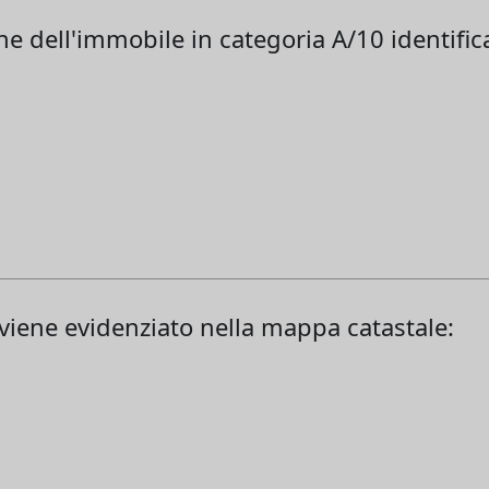
one dell'immobile in categoria A/10 identific
) viene evidenziato nella mappa catastale: