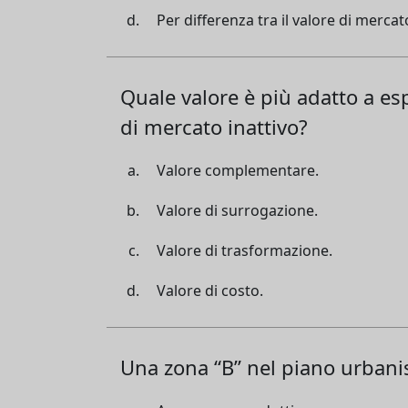
Per differenza tra il valore di mercat
Quale valore è più adatto a es
di mercato inattivo?
Valore complementare.
Valore di surrogazione.
Valore di trasformazione.
Valore di costo.
Una zona “B” nel piano urbani