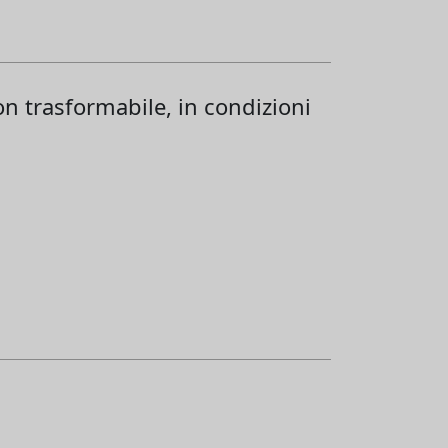
on trasformabile, in condizioni