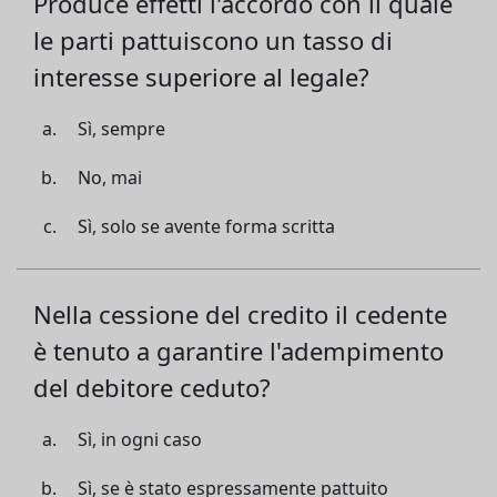
Produce effetti l'accordo con il quale
le parti pattuiscono un tasso di
interesse superiore al legale?
Sì, sempre
No, mai
Sì, solo se avente forma scritta
Nella cessione del credito il cedente
è tenuto a garantire l'adempimento
del debitore ceduto?
Sì, in ogni caso
Sì, se è stato espressamente pattuito