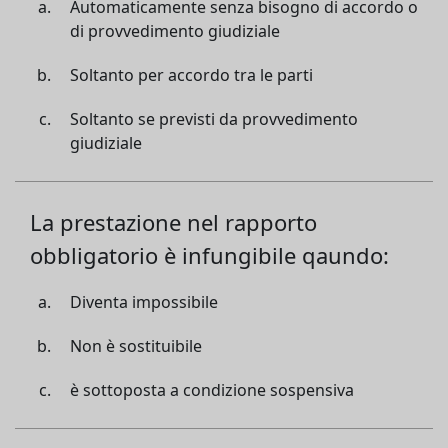
Automaticamente senza bisogno di accordo o
di provvedimento giudiziale
Soltanto per accordo tra le parti
Soltanto se previsti da provvedimento
giudiziale
La prestazione nel rapporto
obbligatorio è infungibile qaundo:
Diventa impossibile
Non è sostituibile
è sottoposta a condizione sospensiva