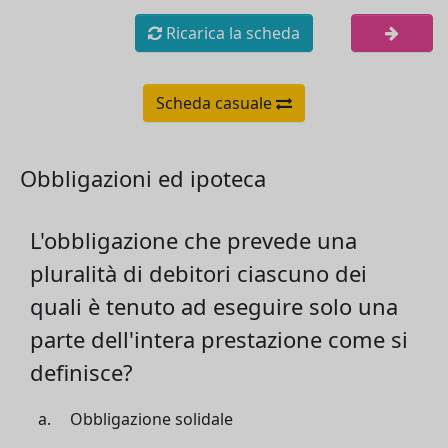
Ricarica la scheda
Scheda casuale
Obbligazioni ed ipoteca
L'obbligazione che prevede una
pluralità di debitori ciascuno dei
quali è tenuto ad eseguire solo una
parte dell'intera prestazione come si
definisce?
Obbligazione solidale