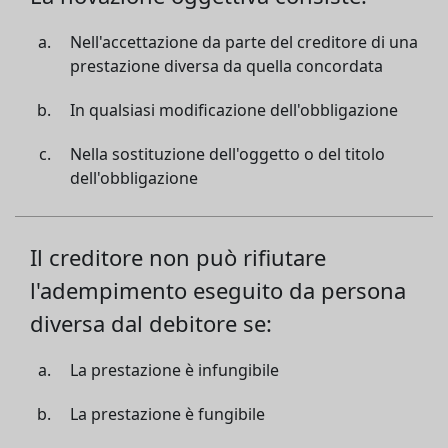
Nell'accettazione da parte del creditore di una
prestazione diversa da quella concordata
In qualsiasi modificazione dell'obbligazione
Nella sostituzione dell'oggetto o del titolo
dell'obbligazione
Il creditore non può rifiutare
l'adempimento eseguito da persona
diversa dal debitore se:
La prestazione è infungibile
La prestazione è fungibile