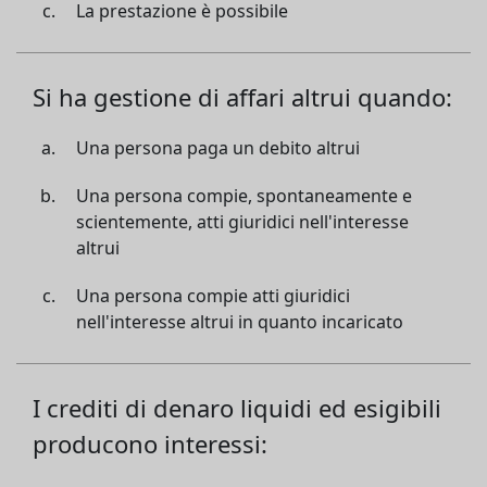
La prestazione è possibile
Si ha gestione di affari altrui quando:
Una persona paga un debito altrui
Una persona compie, spontaneamente e
scientemente, atti giuridici nell'interesse
altrui
Una persona compie atti giuridici
nell'interesse altrui in quanto incaricato
I crediti di denaro liquidi ed esigibili
producono interessi: