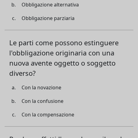
Obbligazione alternativa
Obbligazione parziaria
Le parti come possono estinguere
l'obbligazione originaria con una
nuova avente oggetto o soggetto
diverso?
Con la novazione
Con la confusione
Con la compensazione