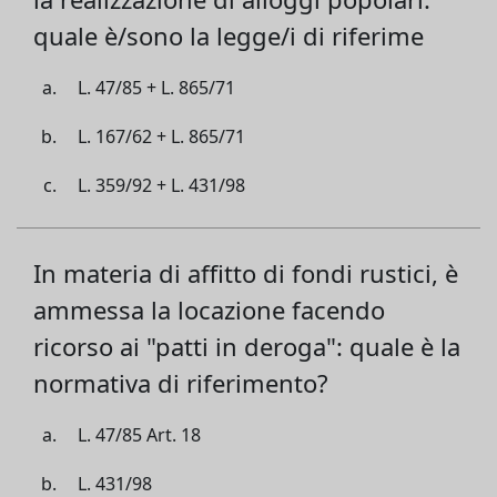
quale è/sono la legge/i di riferime
L. 47/85 + L. 865/71
L. 167/62 + L. 865/71
L. 359/92 + L. 431/98
In materia di affitto di fondi rustici, è
ammessa la locazione facendo
ricorso ai "patti in deroga": quale è la
normativa di riferimento?
L. 47/85 Art. 18
L. 431/98