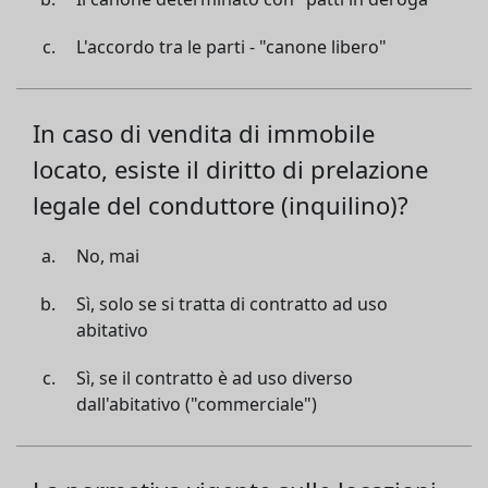
L'accordo tra le parti - "canone libero"
In caso di vendita di immobile
locato, esiste il diritto di prelazione
legale del conduttore (inquilino)?
No, mai
Sì, solo se si tratta di contratto ad uso
abitativo
Sì, se il contratto è ad uso diverso
dall'abitativo ("commerciale")