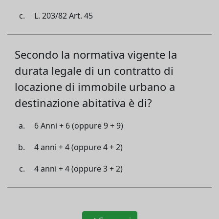
L. 203/82 Art. 45
Secondo la normativa vigente la
durata legale di un contratto di
locazione di immobile urbano a
destinazione abitativa è di?
6 Anni + 6 (oppure 9 + 9)
4 anni + 4 (oppure 4 + 2)
4 anni + 4 (oppure 3 + 2)