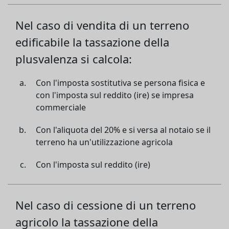
Nel caso di vendita di un terreno
edificabile la tassazione della
plusvalenza si calcola:
Con l'imposta sostitutiva se persona fisica e
con l'imposta sul reddito (ire) se impresa
commerciale
Con l'aliquota del 20% e si versa al notaio se il
terreno ha un'utilizzazione agricola
Con l'imposta sul reddito (ire)
Nel caso di cessione di un terreno
agricolo la tassazione della