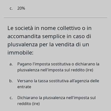
20%
Le società in nome collettivo o in
accomandita semplice in caso di
plusvalenza per la vendita di un
immobile:
Pagano l'imposta sostitutiva o dichiarano la
plusvalenza nell'imposta sul reddito (ire)
Versano la tassa sostitutiva all'agenzia delle
entrate
Dichiarano la plusvalenza nell'imposta sul
reddito (ire)