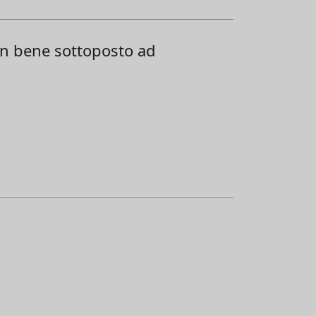
un bene sottoposto ad