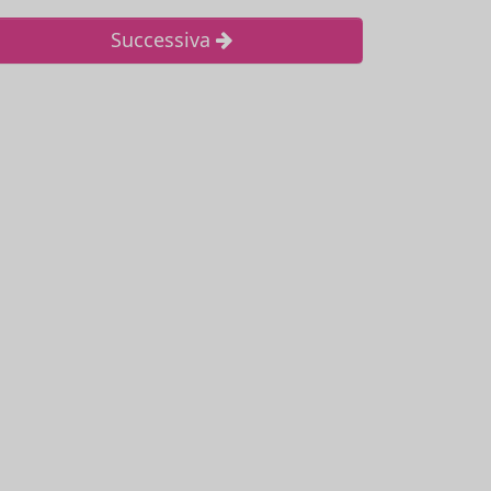
Successiva