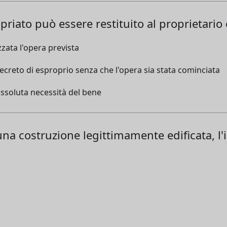
priato può essere restituito al proprietario 
zata l'opera prevista
creto di esproprio senza che l'opera sia stata cominciata
assoluta necessità del bene
una costruzione legittimamente edificata, l