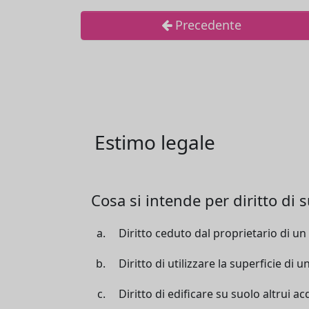
Precedente
Estimo legale
Cosa si intende per diritto di s
Diritto ceduto dal proprietario di un t
Diritto di utilizzare la superficie di
Diritto di edificare su suolo altrui 