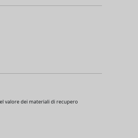
del valore dei materiali di recupero