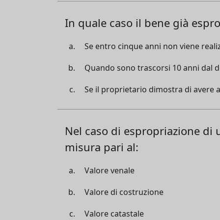
In quale caso il bene già espro
Se entro cinque anni non viene realiz
Quando sono trascorsi 10 anni dal de
Se il proprietario dimostra di avere 
Nel caso di espropriazione di 
misura pari al:
Valore venale
Valore di costruzione
Valore catastale