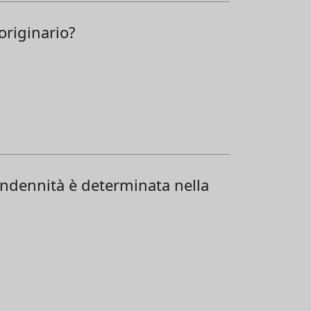
originario?
'indennità è determinata nella