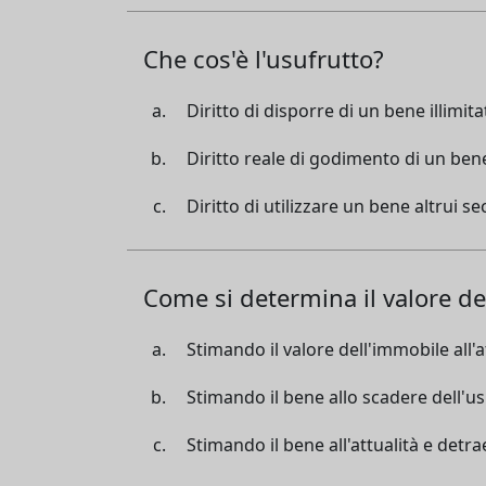
Che cos'è l'usufrutto?
Diritto di disporre di un bene illimi
Diritto reale di godimento di un bene
Diritto di utilizzare un bene altrui s
Come si determina il valore de
Stimando il valore dell'immobile all'
Stimando il bene allo scadere dell'u
Stimando il bene all'attualità e detr