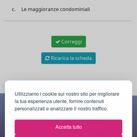
Le maggioranze condominiali
Correggi
Ricarica la scheda
Utilizziamo i cookie sul nostro sito per migliorare
la tua esperienza utente, fornire contenuti
personalizzati e analizzare il nostro traffico.
Accetta tutto