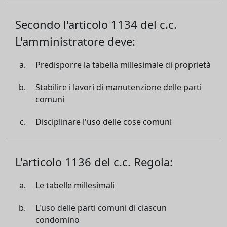
Secondo l'articolo 1134 del c.c.
L'amministratore deve:
Predisporre la tabella millesimale di proprietà
Stabilire i lavori di manutenzione delle parti
comuni
Disciplinare l'uso delle cose comuni
L'articolo 1136 del c.c. Regola:
Le tabelle millesimali
L'uso delle parti comuni di ciascun
condomino