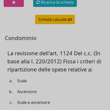
Ricarica la scheda
Scheda casuale
Condominio
La revisione dell'art. 1124 Del c.c. (In
base alla l. 220/2012) Fissa i criteri di
ripartizione delle spese relative a:
Scale
Ascensore
Scale e ascensore