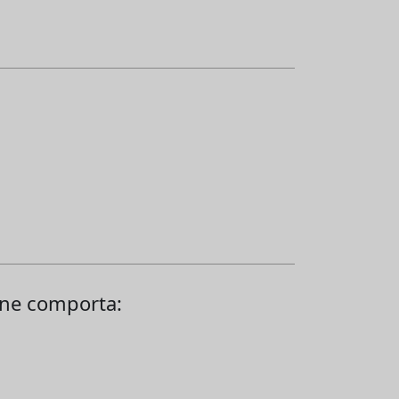
ione comporta: