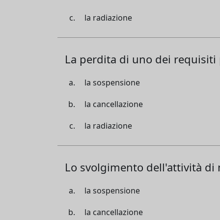
la radiazione
La perdita di uno dei requisit
la sospensione
la cancellazione
la radiazione
Lo svolgimento dell'attività d
la sospensione
la cancellazione