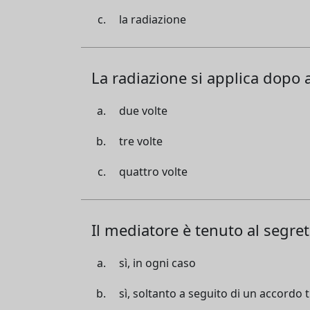
la radiazione
La radiazione si applica dopo 
due volte
tre volte
quattro volte
Il mediatore è tenuto al segre
sì, in ogni caso
sì, soltanto a seguito di un accordo t