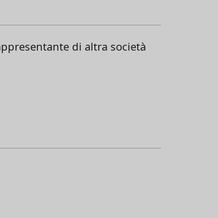
appresentante di altra società