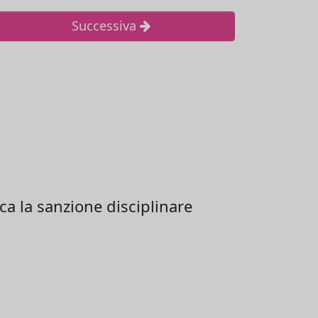
Successiva
ca la sanzione disciplinare