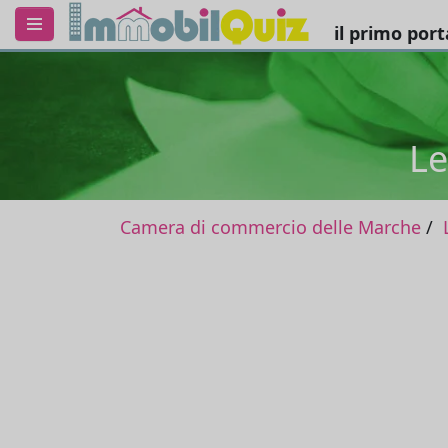
il primo por
Le
Camera di commercio delle Marche