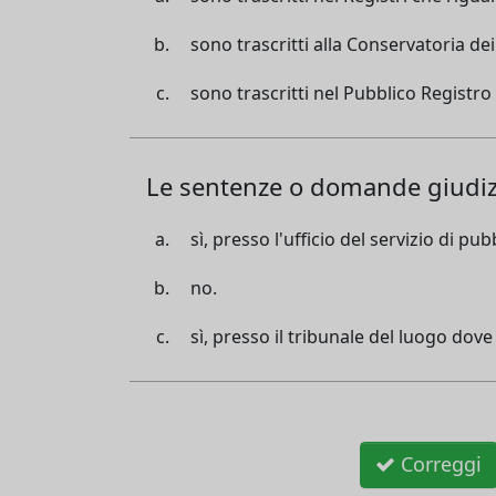
sono trascritti alla Conservatoria dei
sono trascritti nel Pubblico Registro
Le sentenze o domande giudizia
sì, presso l'ufficio del servizio di p
no.
sì, presso il tribunale del luogo dove
Correggi