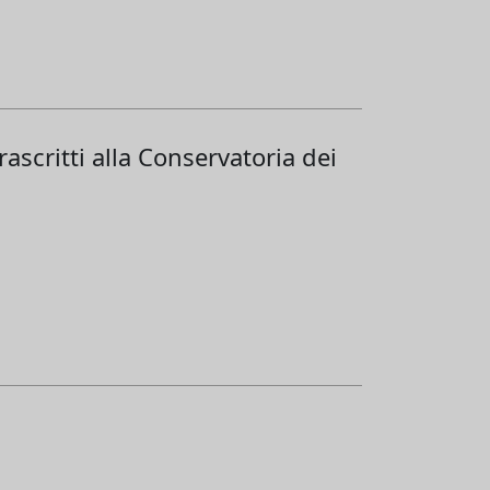
ascritti alla Conservatoria dei