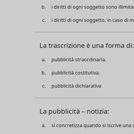
i diritti di ogni soggetto sono illimit
i diritti di ogni soggetto, in caso di 
La trascrizione è una forma di:
pubblicità straordinaria.
pubblicità costitutiva.
pubblicità dichiarativa
La pubblicità – notizia:
si concretizza quando si iscrive una 