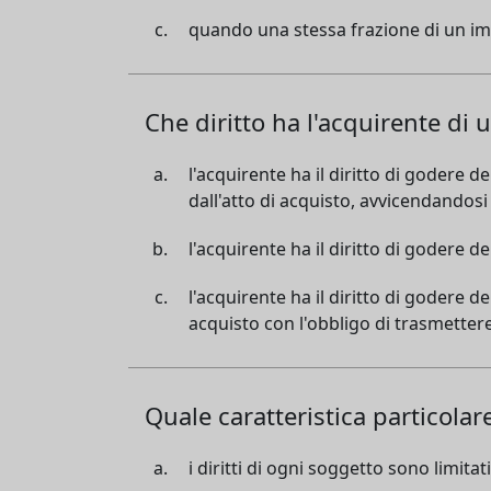
quando una stessa frazione di un i
Che diritto ha l'acquirente di
l'acquirente ha il diritto di godere 
dall'atto di acquisto, avvicendandosi c
l'acquirente ha il diritto di godere 
l'acquirente ha il diritto di godere d
acquisto con l'obbligo di trasmettere
Quale caratteristica particolar
i diritti di ogni soggetto sono limita