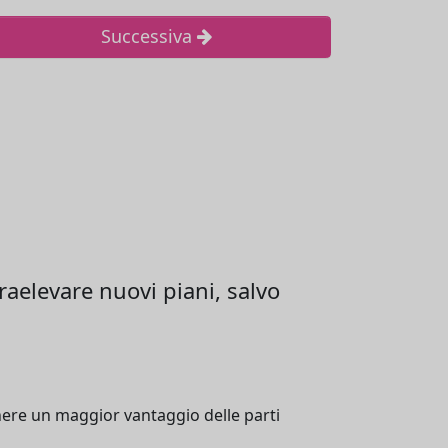
Successiva
raelevare nuovi piani, salvo
nere un maggior vantaggio delle parti