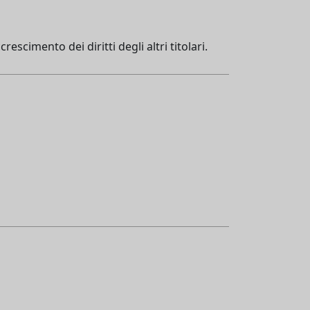
escimento dei diritti degli altri titolari.