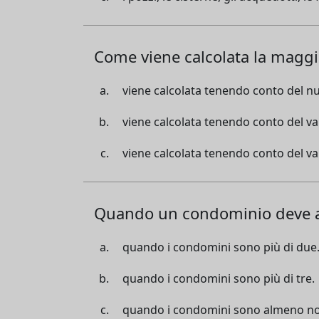
Come viene calcolata la magg
viene calcolata tenendo conto del n
viene calcolata tenendo conto del va
viene calcolata tenendo conto del val
Quando un condominio deve a
quando i condomini sono più di due
quando i condomini sono più di tre.
quando i condomini sono almeno no