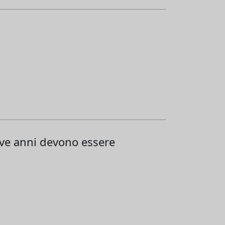
ove anni devono essere