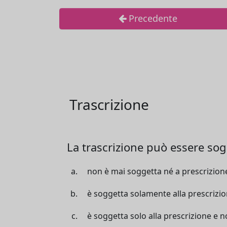
Precedente
Trascrizione
La trascrizione può essere so
non è mai soggetta né a prescrizio
è soggetta solamente alla prescrizi
è soggetta solo alla prescrizione e 