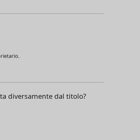
rietario.
ta diversamente dal titolo?