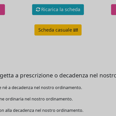
Ricarica la scheda
Scheda casuale
ggetta a prescrizione o decadenza nel nost
ne né a decadenza nel nostro ordinamento.
one ordinaria nel nostro ordinamento.
non alla decadenza nel nostro ordinamento.