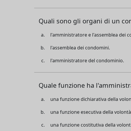
Quali sono gli organi di un c
l'amministratore e l'assemblea dei 
l'assemblea dei condomini.
l'amministratore del condominio.
Quale funzione ha l'amminist
una funzione dichiarativa della volo
una funzione esecutiva della volont
una funzione costitutiva della volon