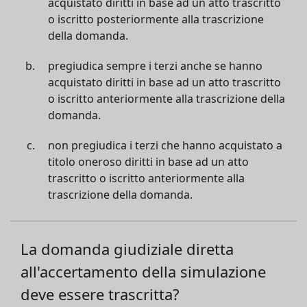
acquistato diritti in base ad un atto trascritto
o iscritto posteriormente alla trascrizione
della domanda.
pregiudica sempre i terzi anche se hanno
acquistato diritti in base ad un atto trascritto
o iscritto anteriormente alla trascrizione della
domanda.
non pregiudica i terzi che hanno acquistato a
titolo oneroso diritti in base ad un atto
trascritto o iscritto anteriormente alla
trascrizione della domanda.
La domanda giudiziale diretta
all'accertamento della simulazione
deve essere trascritta?