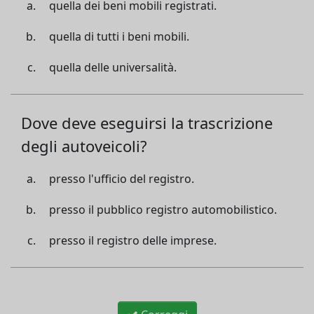
quella dei beni mobili registrati.
quella di tutti i beni mobili.
quella delle universalità.
Dove deve eseguirsi la trascrizione
degli autoveicoli?
presso l'ufficio del registro.
presso il pubblico registro automobilistico.
presso il registro delle imprese.