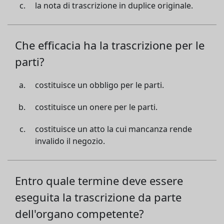
la nota di trascrizione in duplice originale.
Che efficacia ha la trascrizione per le
parti?
costituisce un obbligo per le parti.
costituisce un onere per le parti.
costituisce un atto la cui mancanza rende
invalido il negozio.
Entro quale termine deve essere
eseguita la trascrizione da parte
dell'organo competente?