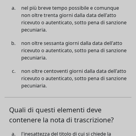
nel più breve tempo possibile e comunque
non oltre trenta giorni dalla data dell'atto
ricevuto o autenticato, sotto pena di sanzione
pecuniaria.
non oltre sessanta giorni dalla data dell'atto
ricevuto o autenticato, sotto pena di sanzione
pecuniaria.
non oltre centoventi giorni dalla data dell'atto
ricevuto o autenticato, sotto pena di sanzione
pecuniaria.
Quali di questi elementi deve
contenere la nota di trascrizione?
l'inesattezza del titolo di cui si chiede la