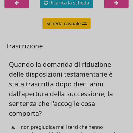
Ricarica la scheda
Scheda casuale
Trascrizione
Quando la domanda di riduzione
delle disposizioni testamentarie è
stata trascritta dopo dieci anni
dall'apertura della successione, la
sentenza che l'accoglie cosa
comporta?
non pregiudica mai i terzi che hanno