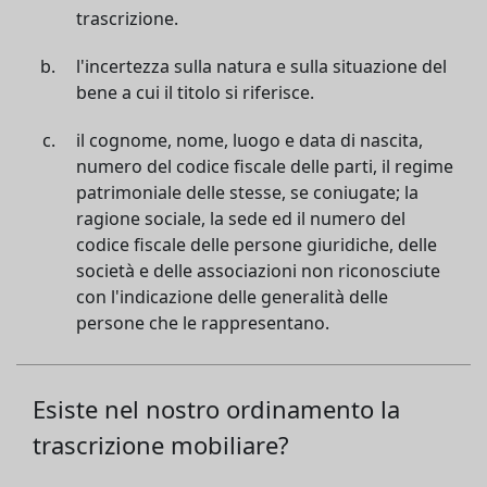
trascrizione.
l'incertezza sulla natura e sulla situazione del
bene a cui il titolo si riferisce.
il cognome, nome, luogo e data di nascita,
numero del codice fiscale delle parti, il regime
patrimoniale delle stesse, se coniugate; la
ragione sociale, la sede ed il numero del
codice fiscale delle persone giuridiche, delle
società e delle associazioni non riconosciute
con l'indicazione delle generalità delle
persone che le rappresentano.
Esiste nel nostro ordinamento la
trascrizione mobiliare?