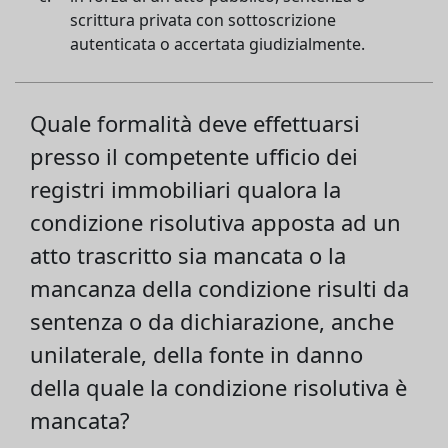
scrittura privata con sottoscrizione
autenticata o accertata giudizialmente.
Quale formalità deve effettuarsi
presso il competente ufficio dei
registri immobiliari qualora la
condizione risolutiva apposta ad un
atto trascritto sia mancata o la
mancanza della condizione risulti da
sentenza o da dichiarazione, anche
unilaterale, della fonte in danno
della quale la condizione risolutiva è
mancata?