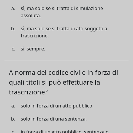
sì, ma solo se si tratta di simulazione
assoluta.
sì, ma solo se si tratta di atti soggetti a
trascrizione.
sì, sempre.
A norma del codice civile in forza di
quali titoli si può effettuare la
trascrizione?
solo in forza di un atto pubblico.
solo in forza di una sentenza.
in forza di un atto pubblico, sentenza o