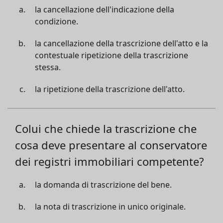
la cancellazione dell'indicazione della
condizione.
la cancellazione della trascrizione dell'atto e la
contestuale ripetizione della trascrizione
stessa.
la ripetizione della trascrizione dell'atto.
Colui che chiede la trascrizione che
cosa deve presentare al conservatore
dei registri immobiliari competente?
la domanda di trascrizione del bene.
la nota di trascrizione in unico originale.