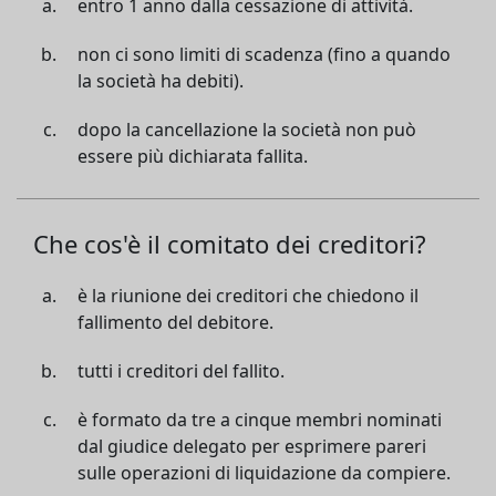
entro 1 anno dalla cessazione di attività.
non ci sono limiti di scadenza (fino a quando
la società ha debiti).
dopo la cancellazione la società non può
essere più dichiarata fallita.
Che cos'è il comitato dei creditori?
è la riunione dei creditori che chiedono il
fallimento del debitore.
tutti i creditori del fallito.
è formato da tre a cinque membri nominati
dal giudice delegato per esprimere pareri
sulle operazioni di liquidazione da compiere.