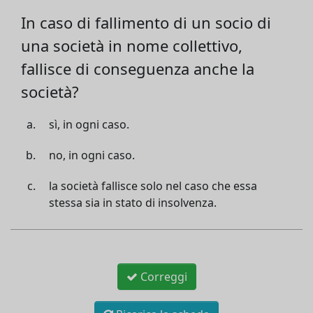
In caso di fallimento di un socio di
una società in nome collettivo,
fallisce di conseguenza anche la
società?
sì, in ogni caso.
no, in ogni caso.
la società fallisce solo nel caso che essa
stessa sia in stato di insolvenza.
Correggi