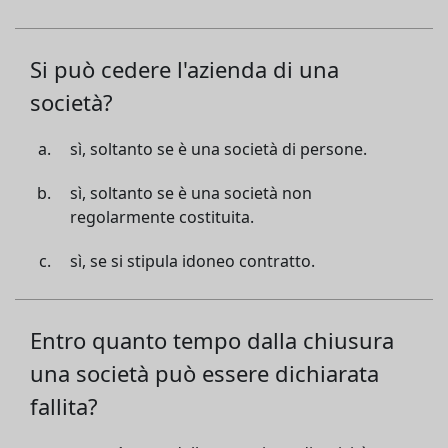
Si può cedere l'azienda di una
società?
sì, soltanto se è una società di persone.
sì, soltanto se è una società non
regolarmente costituita.
sì, se si stipula idoneo contratto.
Entro quanto tempo dalla chiusura
una società può essere dichiarata
fallita?