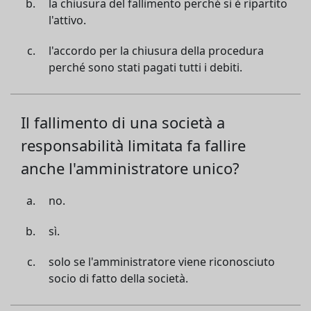
la chiusura del fallimento perché si è ripartito
l'attivo.
l'accordo per la chiusura della procedura
perché sono stati pagati tutti i debiti.
Il fallimento di una società a
responsabilità limitata fa fallire
anche l'amministratore unico?
no.
sì.
solo se l'amministratore viene riconosciuto
socio di fatto della società.