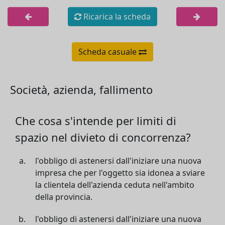
Ricarica la scheda
Scheda casuale
Società, azienda, fallimento
Che cosa s'intende per limiti di
spazio nel divieto di concorrenza?
l'obbligo di astenersi dall'iniziare una nuova
impresa che per l'oggetto sia idonea a sviare
la clientela dell'azienda ceduta nell'ambito
della provincia.
l'obbligo di astenersi dall'iniziare una nuova