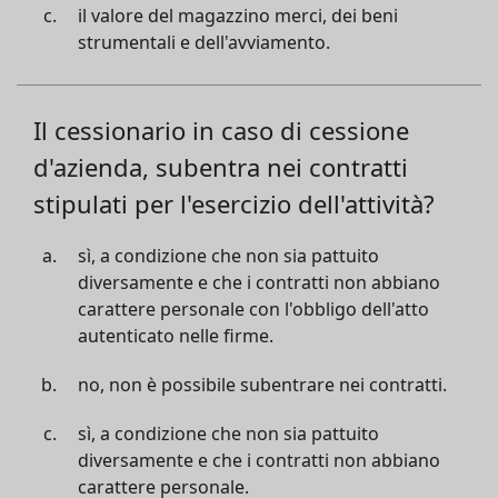
il valore del magazzino merci, dei beni
strumentali e dell'avviamento.
Il cessionario in caso di cessione
d'azienda, subentra nei contratti
stipulati per l'esercizio dell'attività?
sì, a condizione che non sia pattuito
diversamente e che i contratti non abbiano
carattere personale con l'obbligo dell'atto
autenticato nelle firme.
no, non è possibile subentrare nei contratti.
sì, a condizione che non sia pattuito
diversamente e che i contratti non abbiano
carattere personale.