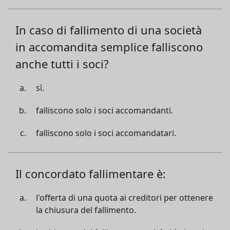
In caso di fallimento di una società
in accomandita semplice falliscono
anche tutti i soci?
sì.
falliscono solo i soci accomandanti.
falliscono solo i soci accomandatari.
Il concordato fallimentare è:
l'offerta di una quota ai creditori per ottenere
la chiusura del fallimento.