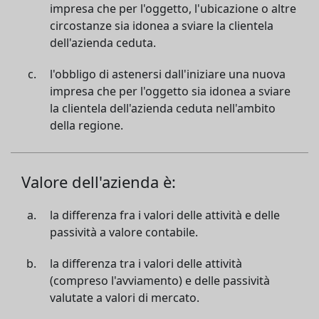
impresa che per l'oggetto, l'ubicazione o altre
circostanze sia idonea a sviare la clientela
dell'azienda ceduta.
l'obbligo di astenersi dall'iniziare una nuova
impresa che per l'oggetto sia idonea a sviare
la clientela dell'azienda ceduta nell'ambito
della regione.
Valore dell'azienda è:
la differenza fra i valori delle attività e delle
passività a valore contabile.
la differenza tra i valori delle attività
(compreso l'avviamento) e delle passività
valutate a valori di mercato.