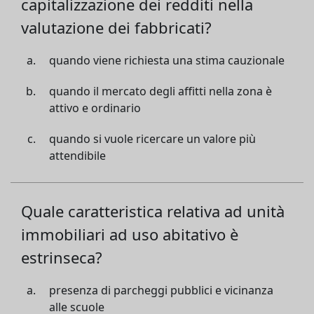
capitalizzazione dei redditi nella
valutazione dei fabbricati?
quando viene richiesta una stima cauzionale
quando il mercato degli affitti nella zona è
attivo e ordinario
quando si vuole ricercare un valore più
attendibile
Quale caratteristica relativa ad unità
immobiliari ad uso abitativo è
estrinseca?
presenza di parcheggi pubblici e vicinanza
alle scuole