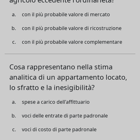
con il più probabile valore di mercato
con il più probabile valore di ricostruzione
con il più probabile valore complementare
Cosa rappresentano nella stima
analitica di un appartamento locato,
lo sfratto e la inesigibilità?
spese a carico dell'affittuario
voci delle entrate di parte padronale
voci di costo di parte padronale