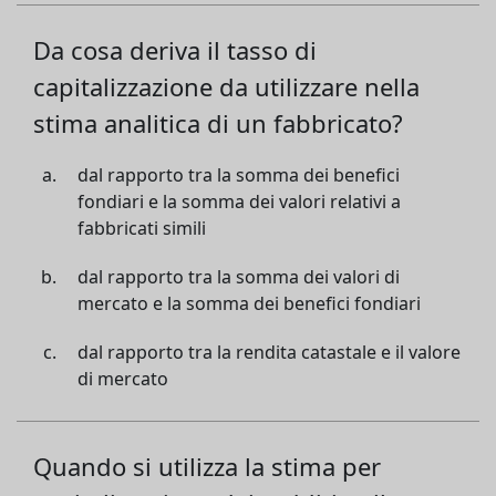
Da cosa deriva il tasso di
capitalizzazione da utilizzare nella
stima analitica di un fabbricato?
dal rapporto tra la somma dei benefici
fondiari e la somma dei valori relativi a
fabbricati simili
dal rapporto tra la somma dei valori di
mercato e la somma dei benefici fondiari
dal rapporto tra la rendita catastale e il valore
di mercato
Quando si utilizza la stima per