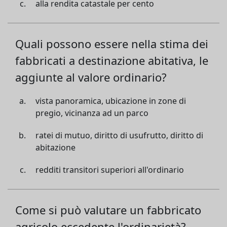
alla rendita catastale per cento
Quali possono essere nella stima dei
fabbricati a destinazione abitativa, le
aggiunte al valore ordinario?
vista panoramica, ubicazione in zone di
pregio, vicinanza ad un parco
ratei di mutuo, diritto di usufrutto, diritto di
abitazione
redditi transitori superiori all'ordinario
Come si può valutare un fabbricato
agricolo eccedente l'ordinarietà?