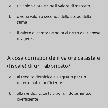
un solo valore e cioè il valore di mercato
diversi valori a seconda dello scopo della
stima
il valore di compravendita al netto delle spese
di agenzia
A cosa corrisponde il valore catastale
(fiscale) di un fabbricato?
al reddito dominicale e agrario per un
determinato coefficiente
alla rendita catastale per un determinato
coefficiente