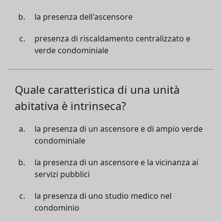
la presenza dell'ascensore
presenza di riscaldamento centralizzato e
verde condominiale
Quale caratteristica di una unità
abitativa è intrinseca?
la presenza di un ascensore e di ampio verde
condominiale
la presenza di un ascensore e la vicinanza ai
servizi pubblici
la presenza di uno studio medico nel
condominio