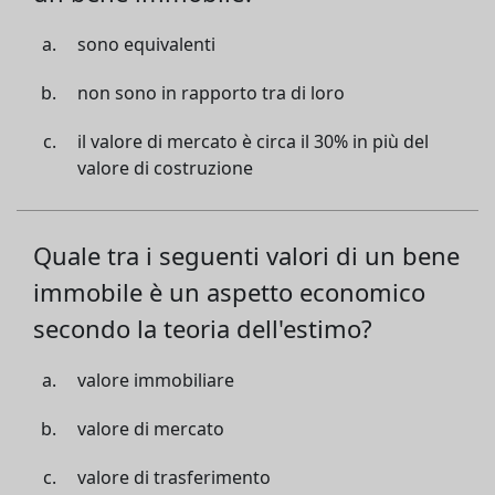
sono equivalenti
non sono in rapporto tra di loro
il valore di mercato è circa il 30% in più del
valore di costruzione
Quale tra i seguenti valori di un bene
immobile è un aspetto economico
secondo la teoria dell'estimo?
valore immobiliare
valore di mercato
valore di trasferimento