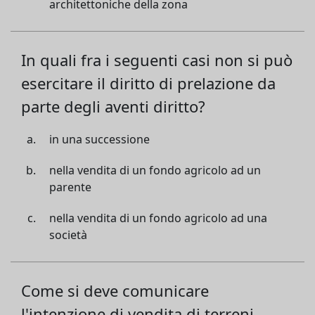
architettoniche della zona
In quali fra i seguenti casi non si può
esercitare il diritto di prelazione da
parte degli aventi diritto?
in una successione
nella vendita di un fondo agricolo ad un
parente
nella vendita di un fondo agricolo ad una
società
Come si deve comunicare
l'intenzione di vendita di terreni