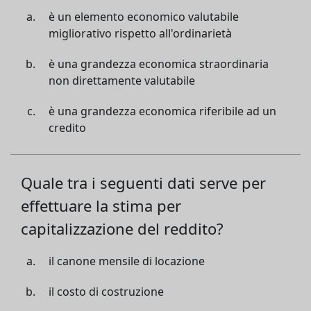
è un elemento economico valutabile
migliorativo rispetto all'ordinarietà
è una grandezza economica straordinaria
non direttamente valutabile
è una grandezza economica riferibile ad un
credito
Quale tra i seguenti dati serve per
effettuare la stima per
capitalizzazione del reddito?
il canone mensile di locazione
il costo di costruzione