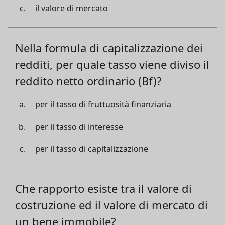
il valore di mercato
Nella formula di capitalizzazione dei
redditi, per quale tasso viene diviso il
reddito netto ordinario (Bf)?
per il tasso di fruttuosità finanziaria
per il tasso di interesse
per il tasso di capitalizzazione
Che rapporto esiste tra il valore di
costruzione ed il valore di mercato di
un bene immobile?