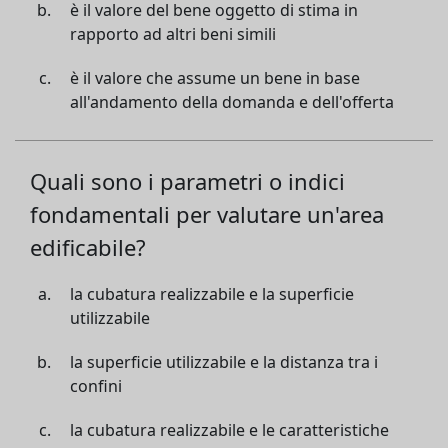
è il valore del bene oggetto di stima in
rapporto ad altri beni simili
è il valore che assume un bene in base
all'andamento della domanda e dell'offerta
Quali sono i parametri o indici
fondamentali per valutare un'area
edificabile?
la cubatura realizzabile e la superficie
utilizzabile
la superficie utilizzabile e la distanza tra i
confini
la cubatura realizzabile e le caratteristiche