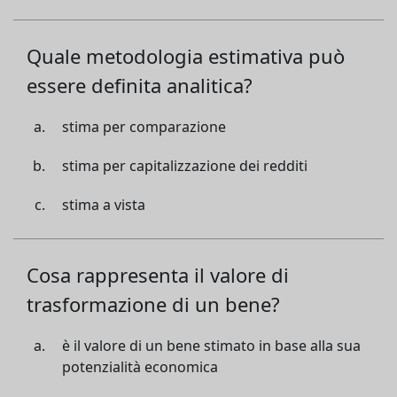
Quale metodologia estimativa può
essere definita analitica?
stima per comparazione
stima per capitalizzazione dei redditi
stima a vista
Cosa rappresenta il valore di
trasformazione di un bene?
è il valore di un bene stimato in base alla sua
potenzialità economica