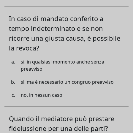
In caso di mandato conferito a
tempo indeterminato e se non
ricorre una giusta causa, è possibile
la revoca?
sì, in qualsiasi momento anche senza
preavviso
sì, ma è necessario un congruo preavviso
no, in nessun caso
Quando il mediatore può prestare
fideiussione per una delle parti?