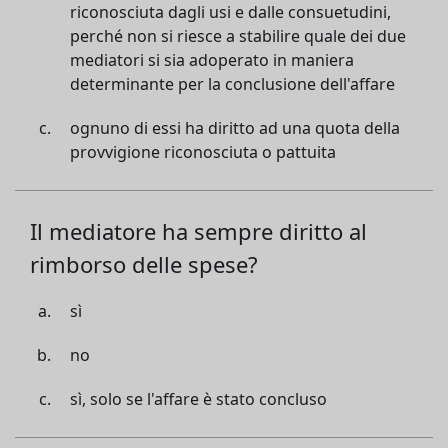
riconosciuta dagli usi e dalle consuetudini,
perché non si riesce a stabilire quale dei due
mediatori si sia adoperato in maniera
determinante per la conclusione dell'affare
ognuno di essi ha diritto ad una quota della
provvigione riconosciuta o pattuita
Il mediatore ha sempre diritto al
rimborso delle spese?
sì
no
sì, solo se l'affare è stato concluso