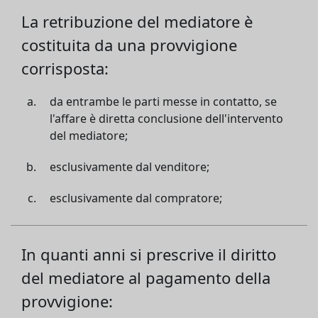
La retribuzione del mediatore è
costituita da una provvigione
corrisposta:
da entrambe le parti messe in contatto, se
l'affare è diretta conclusione dell'intervento
del mediatore;
esclusivamente dal venditore;
esclusivamente dal compratore;
In quanti anni si prescrive il diritto
del mediatore al pagamento della
provvigione: