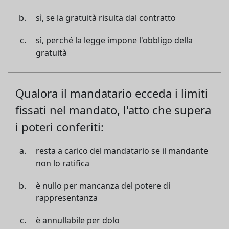
sì, se la gratuità risulta dal contratto
sì, perché la legge impone l'obbligo della
gratuità
Qualora il mandatario ecceda i limiti
fissati nel mandato, l'atto che supera
i poteri conferiti:
resta a carico del mandatario se il mandante
non lo ratifica
è nullo per mancanza del potere di
rappresentanza
è annullabile per dolo