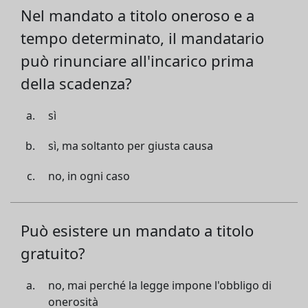
Nel mandato a titolo oneroso e a
tempo determinato, il mandatario
può rinunciare all'incarico prima
della scadenza?
sì
sì, ma soltanto per giusta causa
no, in ogni caso
Può esistere un mandato a titolo
gratuito?
no, mai perché la legge impone l'obbligo di
onerosità