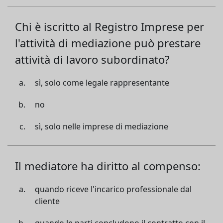
Chi è iscritto al Registro Imprese per
l'attività di mediazione può prestare
attività di lavoro subordinato?
sì, solo come legale rappresentante
no
sì, solo nelle imprese di mediazione
Il mediatore ha diritto al compenso:
quando riceve l'incarico professionale dal
cliente