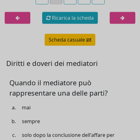
Ricarica la scheda
Scheda casuale
Diritti e doveri dei mediatori
Quando il mediatore può
rappresentare una delle parti?
mai
sempre
solo dopo la conclusione dell'affare per