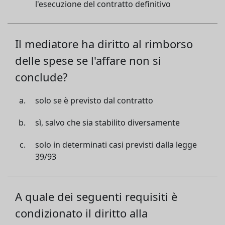
l'esecuzione del contratto definitivo
Il mediatore ha diritto al rimborso
delle spese se l'affare non si
conclude?
solo se è previsto dal contratto
sì, salvo che sia stabilito diversamente
solo in determinati casi previsti dalla legge
39/93
A quale dei seguenti requisiti è
condizionato il diritto alla