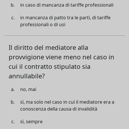
in caso di mancanza di tariffe professionali
in mancanza di patto tra le parti, di tariffe
professionali o di usi
Il diritto del mediatore alla
provvigione viene meno nel caso in
cui il contratto stipulato sia
annullabile?
no, mai
sì, ma solo nel caso in cui il mediatore era a
conoscenza della causa di invalidità
sì, sempre