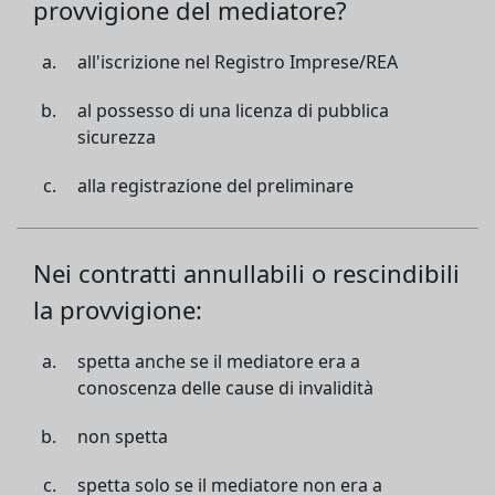
provvigione del mediatore?
all'iscrizione nel Registro Imprese/REA
al possesso di una licenza di pubblica
sicurezza
alla registrazione del preliminare
Nei contratti annullabili o rescindibili
la provvigione:
spetta anche se il mediatore era a
conoscenza delle cause di invalidità
non spetta
spetta solo se il mediatore non era a