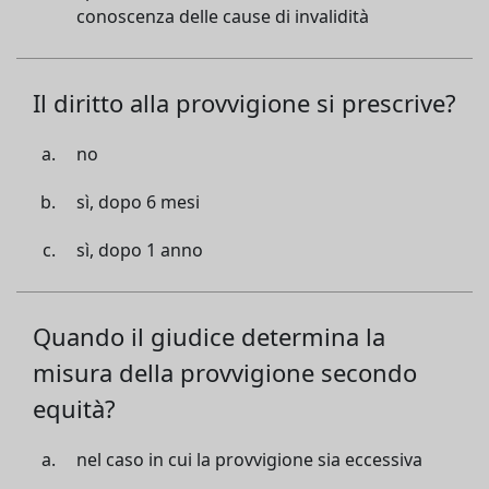
conoscenza delle cause di invalidità
Il diritto alla provvigione si prescrive?
no
sì, dopo 6 mesi
sì, dopo 1 anno
Quando il giudice determina la
misura della provvigione secondo
equità?
nel caso in cui la provvigione sia eccessiva