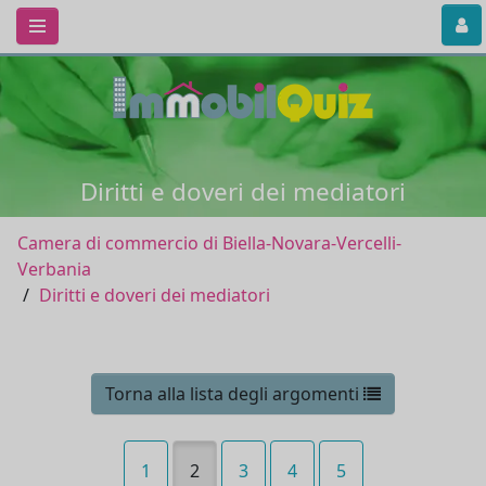
Diritti e doveri dei mediatori
Camera di commercio di Biella-Novara-Vercelli-
Verbania
Diritti e doveri dei mediatori
Torna alla lista degli argomenti
1
2
3
4
5