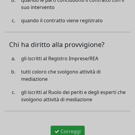
quando le parti concludono il contratto con il
suo intervento
quando il contratto viene registrato
Chi ha diritto alla provvigione?
gli iscritti al Registro Imprese/REA
tutti coloro che svolgono attività di
mediazione
gli iscritti al Ruolo dei periti e degli esperti che
svolgono attività di mediazione
Correggi