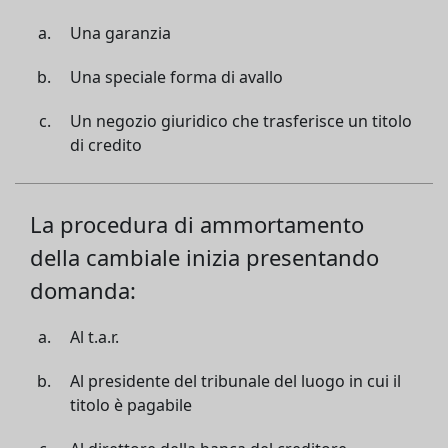
Una garanzia
Una speciale forma di avallo
Un negozio giuridico che trasferisce un titolo
di credito
La procedura di ammortamento
della cambiale inizia presentando
domanda:
Al t.a.r.
Al presidente del tribunale del luogo in cui il
titolo è pagabile