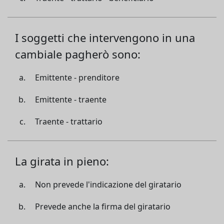
I soggetti che intervengono in una
cambiale pagherò sono:
Emittente - prenditore
Emittente - traente
Traente - trattario
La girata in pieno:
Non prevede l'indicazione del giratario
Prevede anche la firma del giratario