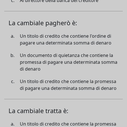
Al direttore della banca del creditore
La cambiale pagherò è:
Un titolo di credito che contiene l'ordine di
pagare una determinata somma di denaro
Un documento di quietanza che contiene la
promessa di pagare una determinata somma
di denaro
Un titolo di credito che contiene la promessa
di pagare una determinata somma di denaro
La cambiale tratta è:
Un titolo di credito che contiene la promessa