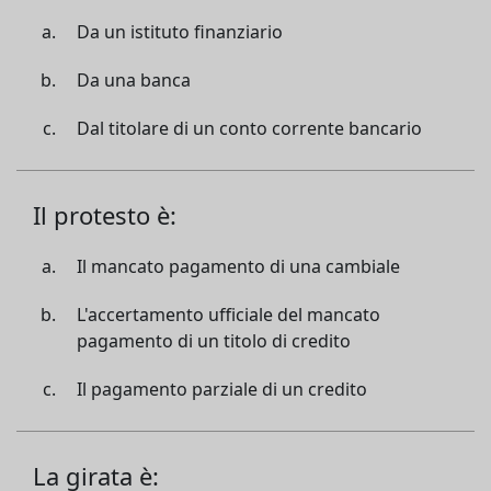
Da un istituto finanziario
Da una banca
Dal titolare di un conto corrente bancario
Il protesto è:
Il mancato pagamento di una cambiale
L'accertamento ufficiale del mancato
pagamento di un titolo di credito
Il pagamento parziale di un credito
La girata è: