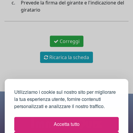
Prevede la firma del girante e l'indicazione del
giratario
Correggi
Ricarica la scheda
Utilizziamo i cookie sul nostro sito per migliorare
la tua esperienza utente, fornire contenuti
personalizzati e analizzare il nostro traffico.
Accetta tutto