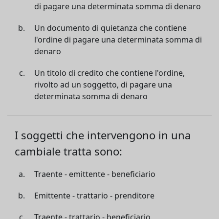
di pagare una determinata somma di denaro
Un documento di quietanza che contiene
l'ordine di pagare una determinata somma di
denaro
Un titolo di credito che contiene l'ordine,
rivolto ad un soggetto, di pagare una
determinata somma di denaro
I soggetti che intervengono in una
cambiale tratta sono:
Traente - emittente - beneficiario
Emittente - trattario - prenditore
Traente - trattario - beneficiario