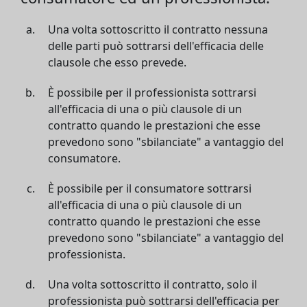
Una volta sottoscritto il contratto nessuna
delle parti può sottrarsi dell'efficacia delle
clausole che esso prevede.
È possibile per il professionista sottrarsi
all'efficacia di una o più clausole di un
contratto quando le prestazioni che esse
prevedono sono "sbilanciate" a vantaggio del
consumatore.
È possibile per il consumatore sottrarsi
all'efficacia di una o più clausole di un
contratto quando le prestazioni che esse
prevedono sono "sbilanciate" a vantaggio del
professionista.
Una volta sottoscritto il contratto, solo il
professionista può sottrarsi dell'efficacia per