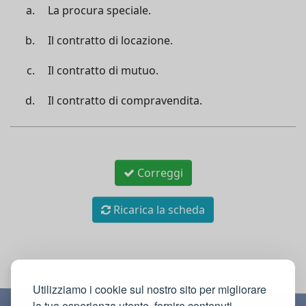
La procura speciale.
Il contratto di locazione.
Il contratto di mutuo.
Il contratto di compravendita.
Correggi
Ricarica la scheda
Utilizziamo i cookie sul nostro sito per migliorare
la tua esperienza utente, fornire contenuti