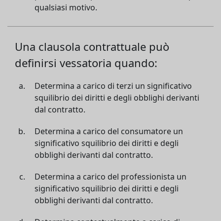
qualsiasi motivo.
Una clausola contrattuale può
definirsi vessatoria quando:
Determina a carico di terzi un significativo
squilibrio dei diritti e degli obblighi derivanti
dal contratto.
Determina a carico del consumatore un
significativo squilibrio dei diritti e degli
obblighi derivanti dal contratto.
Determina a carico del professionista un
significativo squilibrio dei diritti e degli
obblighi derivanti dal contratto.