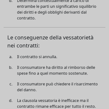
Determina contestualmente a carico di
entrambe le parti un significativo squilibrio
dei diritti e degli obblighi derivanti dal
contratto.
Le conseguenze della vessatorietà
nei contratti:
Il contratto si annulla.
Il consumatore ha diritto al rimborso delle
spese fino a quel momento sostenute.
Il consumatore può chiedere il risarcimento
del danno.
La clausola vessatoria è inefficace ma il
contratto rimane efficace per tutto il resto.