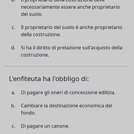
necessariamente essere anche proprietario
del suolo.
Il proprietario del suolo è anche proprietario
della costruzione.
Si ha il diritto di prelazione sull'acquisto della
costruzione.
L'enfiteuta ha l'obbligo di:
Di pagare gli oneri di concessione edilizia.
Cambiare la destinazione economica del
fondo.
Di pagare un canone.