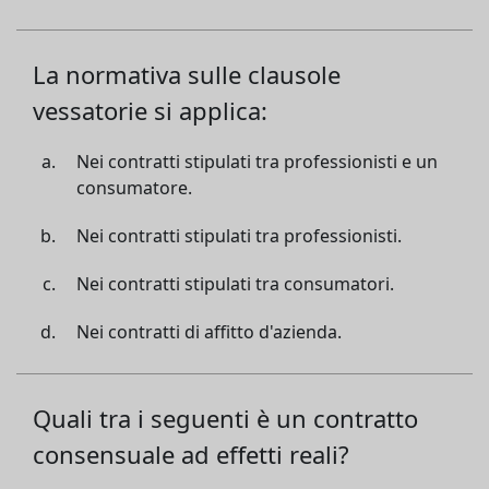
La normativa sulle clausole
vessatorie si applica:
Nei contratti stipulati tra professionisti e un
consumatore.
Nei contratti stipulati tra professionisti.
Nei contratti stipulati tra consumatori.
Nei contratti di affitto d'azienda.
Quali tra i seguenti è un contratto
consensuale ad effetti reali?