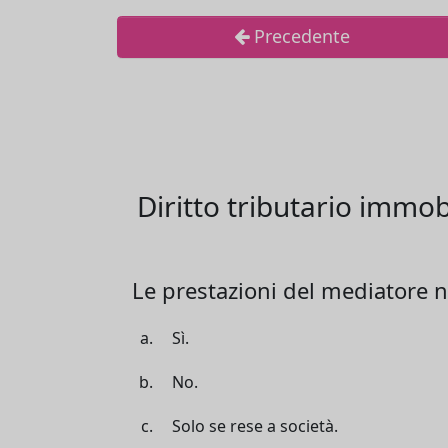
Precedente
Diritto tributario immob
Le prestazioni del mediatore 
Sì.
No.
Solo se rese a società.