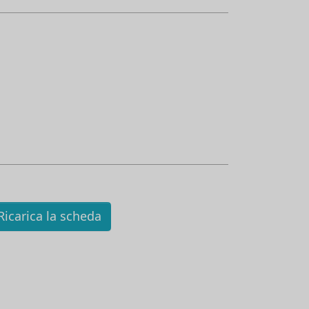
icarica la scheda