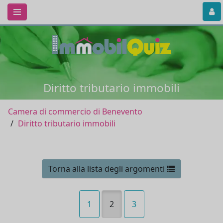
Diritto tributario immobili
Camera di commercio di Benevento
Diritto tributario immobili
Torna alla lista degli argomenti
1
2
3