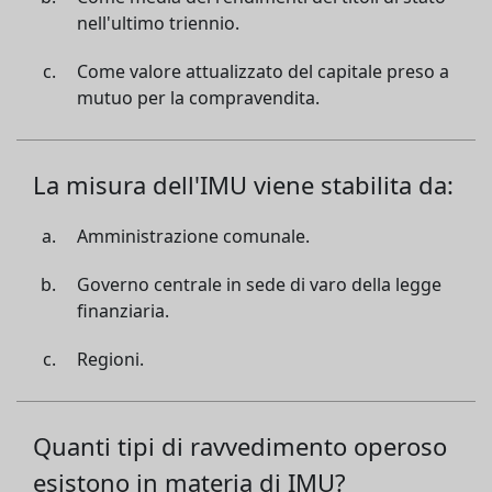
nell'ultimo triennio.
Come valore attualizzato del capitale preso a
mutuo per la compravendita.
La misura dell'IMU viene stabilita da:
Amministrazione comunale.
Governo centrale in sede di varo della legge
finanziaria.
Regioni.
Quanti tipi di ravvedimento operoso
esistono in materia di IMU?