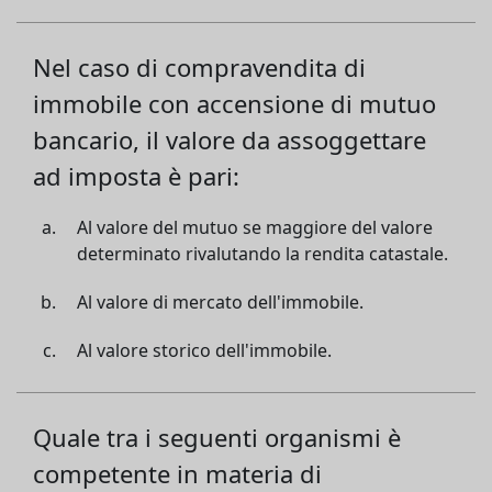
Nel caso di compravendita di
immobile con accensione di mutuo
bancario, il valore da assoggettare
ad imposta è pari:
Al valore del mutuo se maggiore del valore
determinato rivalutando la rendita catastale.
Al valore di mercato dell'immobile.
Al valore storico dell'immobile.
Quale tra i seguenti organismi è
competente in materia di