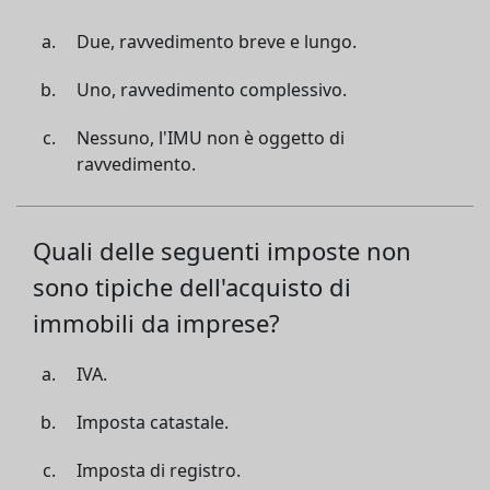
Due, ravvedimento breve e lungo.
Uno, ravvedimento complessivo.
Nessuno, l'IMU non è oggetto di
ravvedimento.
Quali delle seguenti imposte non
sono tipiche dell'acquisto di
immobili da imprese?
IVA.
Imposta catastale.
Imposta di registro.