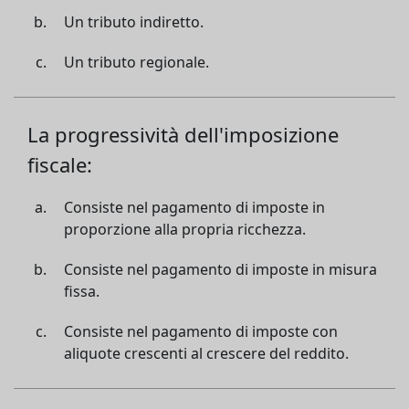
Un tributo indiretto.
Un tributo regionale.
La progressività dell'imposizione
fiscale:
Consiste nel pagamento di imposte in
proporzione alla propria ricchezza.
Consiste nel pagamento di imposte in misura
fissa.
Consiste nel pagamento di imposte con
aliquote crescenti al crescere del reddito.