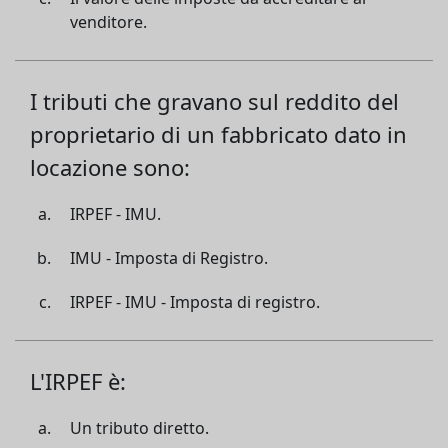
venditore.
I tributi che gravano sul reddito del
proprietario di un fabbricato dato in
locazione sono:
IRPEF - IMU.
IMU - Imposta di Registro.
IRPEF - IMU - Imposta di registro.
L'IRPEF è:
Un tributo diretto.