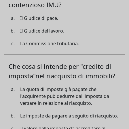
contenzioso IMU?
Il Giudice di pace.
Il Giudice del lavoro.
La Commissione tributaria.
Che cosa si intende per "credito di
imposta"nel riacquisto di immobili?
La quota di imposte già pagate che
l'acquirente può dedurre dall'imposta da
versare in relazione al riacquisto.
Le imposte da pagare a seguito di riacquisto.
Il valore delle imposte da accreditare al