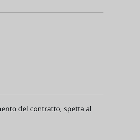
mento del contratto, spetta al