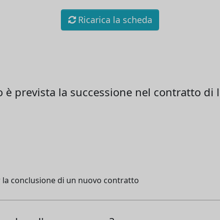
Ricarica la scheda
o è prevista la successione nel contratto di 
 la conclusione di un nuovo contratto