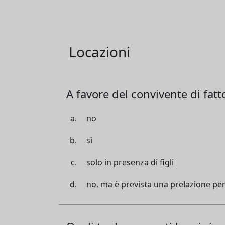
Locazioni
A favore del convivente di fatt
no
sì
solo in presenza di figli
no, ma è prevista una prelazione per