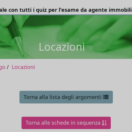
tale con tutti i quiz per l'esame da agente immobil
Locazioni
go
Locazioni
Torna alla lista degli argomenti
Torna alle schede in sequenza