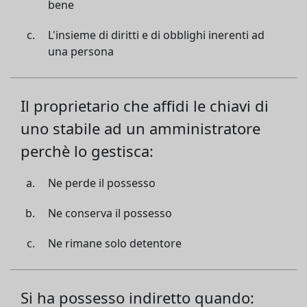
bene
L'insieme di diritti e di obblighi inerenti ad
una persona
Il proprietario che affidi le chiavi di
uno stabile ad un amministratore
perchè lo gestisca:
Ne perde il possesso
Ne conserva il possesso
Ne rimane solo detentore
Si ha possesso indiretto quando: