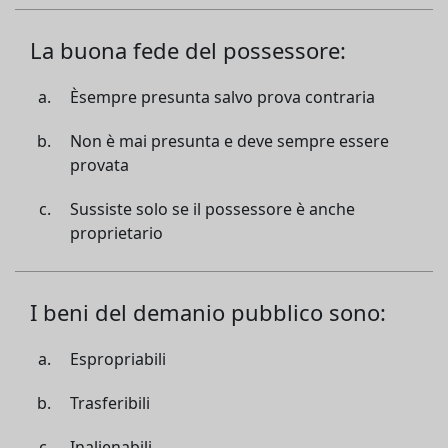
La buona fede del possessore:
Èsempre presunta salvo prova contraria
Non è mai presunta e deve sempre essere
provata
Sussiste solo se il possessore è anche
proprietario
I beni del demanio pubblico sono:
Espropriabili
Trasferibili
Inalienabili