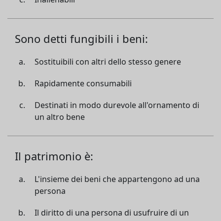
Sono detti fungibili i beni:
Sostituibili con altri dello stesso genere
Rapidamente consumabili
Destinati in modo durevole all'ornamento di
un altro bene
Il patrimonio è:
L'insieme dei beni che appartengono ad una
persona
Il diritto di una persona di usufruire di un