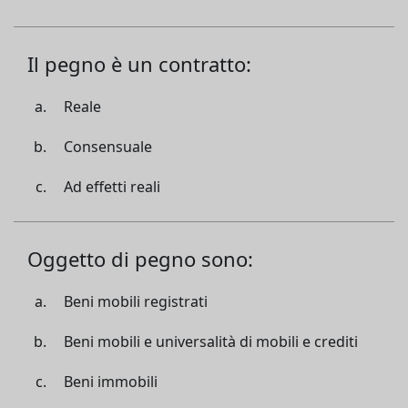
Il pegno è un contratto:
Reale
Consensuale
Ad effetti reali
Oggetto di pegno sono:
Beni mobili registrati
Beni mobili e universalità di mobili e crediti
Beni immobili