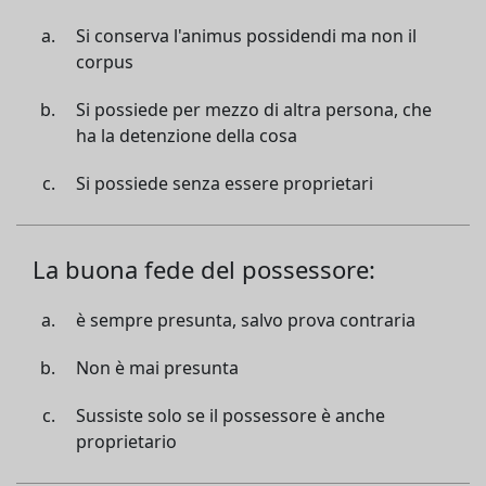
Si conserva l'animus possidendi ma non il
corpus
Si possiede per mezzo di altra persona, che
ha la detenzione della cosa
Si possiede senza essere proprietari
La buona fede del possessore:
è sempre presunta, salvo prova contraria
Non è mai presunta
Sussiste solo se il possessore è anche
proprietario