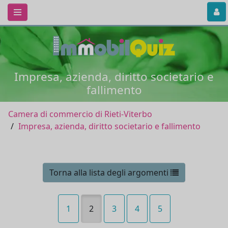
Impresa, azienda, diritto societario e
fallimento
Camera di commercio di Rieti-Viterbo
Impresa, azienda, diritto societario e fallimento
Torna alla lista degli argomenti
1
2
3
4
5