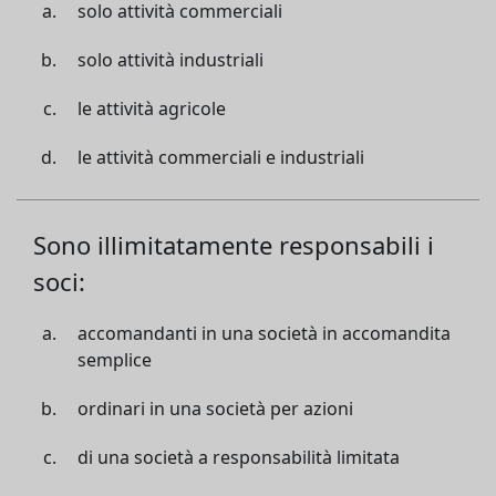
solo attività commerciali
solo attività industriali
le attività agricole
le attività commerciali e industriali
Sono illimitatamente responsabili i
soci:
accomandanti in una società in accomandita
semplice
ordinari in una società per azioni
di una società a responsabilità limitata