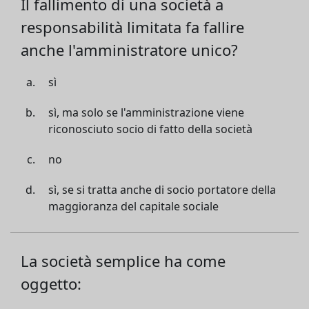
Il fallimento di una società a
responsabilità limitata fa fallire
anche l'amministratore unico?
sì
sì, ma solo se l'amministrazione viene
riconosciuto socio di fatto della società
no
sì, se si tratta anche di socio portatore della
maggioranza del capitale sociale
La società semplice ha come
oggetto: