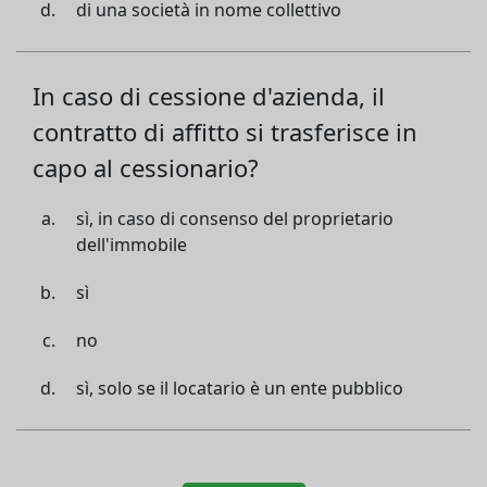
di una società in nome collettivo
In caso di cessione d'azienda, il
contratto di affitto si trasferisce in
capo al cessionario?
sì, in caso di consenso del proprietario
dell'immobile
sì
no
sì, solo se il locatario è un ente pubblico