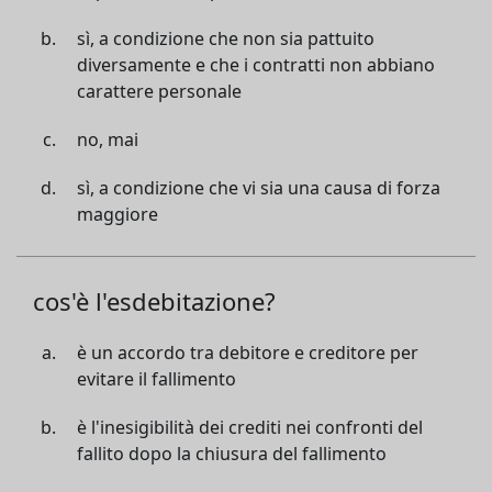
sì, a condizione che non sia pattuito
diversamente e che i contratti non abbiano
carattere personale
no, mai
sì, a condizione che vi sia una causa di forza
maggiore
cos'è l'esdebitazione?
è un accordo tra debitore e creditore per
evitare il fallimento
è l'inesigibilità dei crediti nei confronti del
fallito dopo la chiusura del fallimento