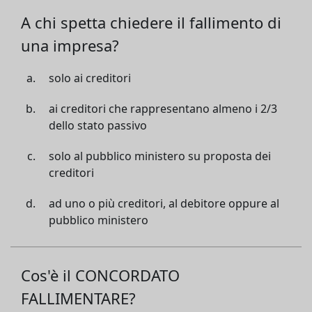
A chi spetta chiedere il fallimento di
una impresa?
solo ai creditori
ai creditori che rappresentano almeno i 2/3
dello stato passivo
solo al pubblico ministero su proposta dei
creditori
ad uno o più creditori, al debitore oppure al
pubblico ministero
Cos'è il CONCORDATO
FALLIMENTARE?