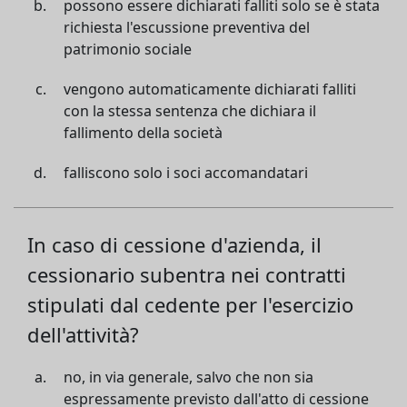
possono essere dichiarati falliti solo se è stata
richiesta l'escussione preventiva del
patrimonio sociale
vengono automaticamente dichiarati falliti
con la stessa sentenza che dichiara il
fallimento della società
falliscono solo i soci accomandatari
In caso di cessione d'azienda, il
cessionario subentra nei contratti
stipulati dal cedente per l'esercizio
dell'attività?
no, in via generale, salvo che non sia
espressamente previsto dall'atto di cessione