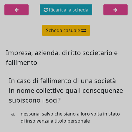
Ricarica la scheda
Scheda casuale
Impresa, azienda, diritto societario e
fallimento
In caso di fallimento di una società
in nome collettivo quali conseguenze
subiscono i soci?
nessuna, salvo che siano a loro volta in stato
di insolvenza a titolo personale