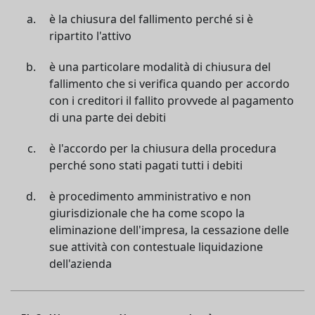
è la chiusura del fallimento perché si è
ripartito l'attivo
è una particolare modalità di chiusura del
fallimento che si verifica quando per accordo
con i creditori il fallito provvede al pagamento
di una parte dei debiti
è l'accordo per la chiusura della procedura
perché sono stati pagati tutti i debiti
è procedimento amministrativo e non
giurisdizionale che ha come scopo la
eliminazione dell'impresa, la cessazione delle
sue attività con contestuale liquidazione
dell'azienda