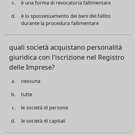
è una forma di revocatoria fallimentare
è lo spossessamento dei beni del fallito
durante la procedura fallimentare
quali società acquistano personalità
giuridica con l'iscrizione nel Registro
delle Imprese?
nessuna
tutte
le società di persone
le società di capitali