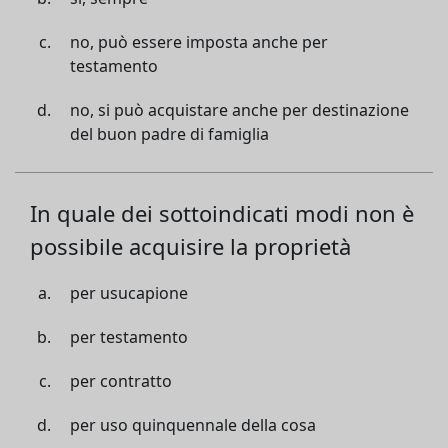
no, può essere imposta anche per
testamento
no, si può acquistare anche per destinazione
del buon padre di famiglia
In quale dei sottoindicati modi non è
possibile acquisire la proprietà
per usucapione
per testamento
per contratto
per uso quinquennale della cosa