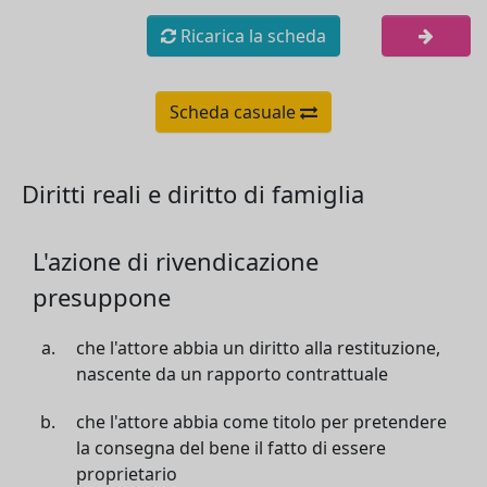
Ricarica la scheda
Scheda casuale
Diritti reali e diritto di famiglia
L'azione di rivendicazione
presuppone
che l'attore abbia un diritto alla restituzione,
nascente da un rapporto contrattuale
che l'attore abbia come titolo per pretendere
la consegna del bene il fatto di essere
proprietario