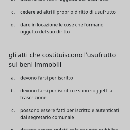
cedere ad altri il proprio diritto di usufrutto
dare in locazione le cose che formano
oggetto del suo diritto
gli atti che costituiscono l'usufrutto
sui beni immobili
devono farsi per iscritto
devono farsi per iscritto e sono soggetti a
trascrizione
possono essere fatti per iscritto e autenticati
dal segretario comunale