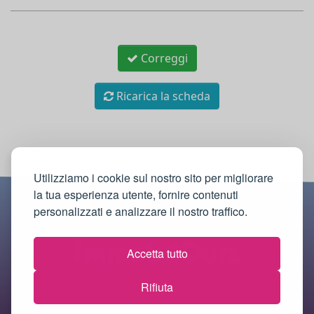
Correggi
Ricarica la scheda
Utilizziamo i cookie sul nostro sito per migliorare
la tua esperienza utente, fornire contenuti
personalizzati e analizzare il nostro traffico.
Accetta tutto
Rifiuta