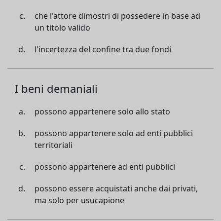
che l'attore dimostri di possedere in base ad
un titolo valido
l'incertezza del confine tra due fondi
I beni demaniali
possono appartenere solo allo stato
possono appartenere solo ad enti pubblici
territoriali
possono appartenere ad enti pubblici
possono essere acquistati anche dai privati,
ma solo per usucapione