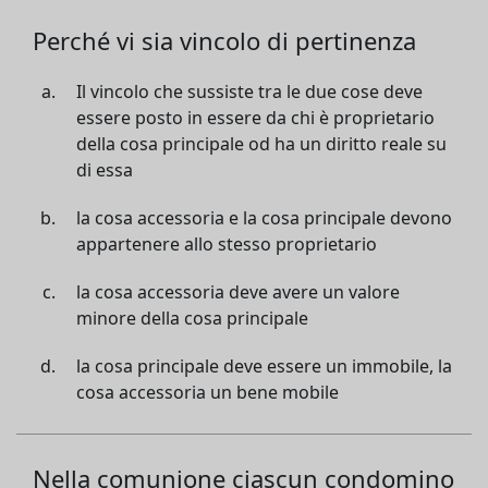
Perché vi sia vincolo di pertinenza
Il vincolo che sussiste tra le due cose deve
essere posto in essere da chi è proprietario
della cosa principale od ha un diritto reale su
di essa
la cosa accessoria e la cosa principale devono
appartenere allo stesso proprietario
la cosa accessoria deve avere un valore
minore della cosa principale
la cosa principale deve essere un immobile, la
cosa accessoria un bene mobile
Nella comunione ciascun condomino