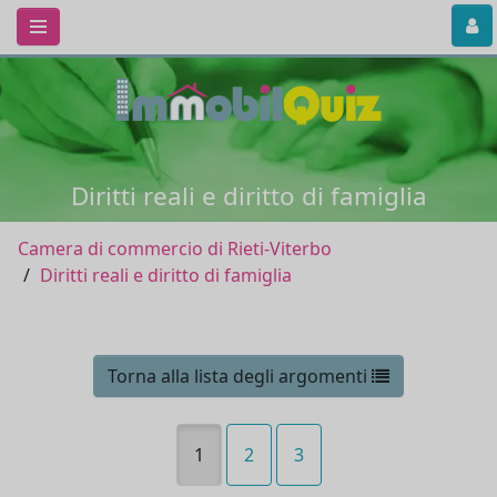
Diritti reali e diritto di famiglia
Camera di commercio di Rieti-Viterbo
Diritti reali e diritto di famiglia
Torna alla lista degli argomenti
1
2
3