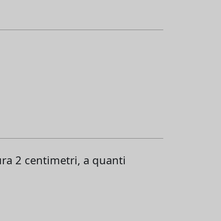
ra 2 centimetri, a quanti