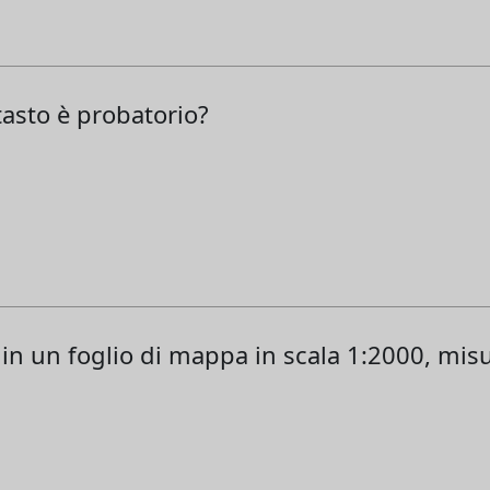
atasto è probatorio?
 in un foglio di mappa in scala 1:2000, misu