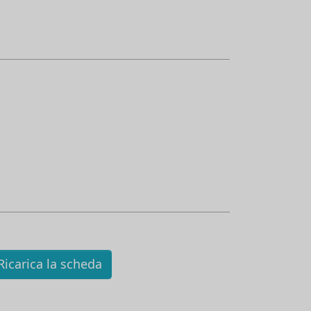
icarica la scheda