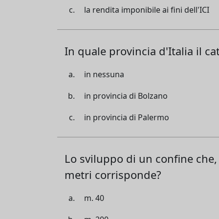
la rendita imponibile ai fini dell'ICI
In quale provincia d'Italia il c
in nessuna
in provincia di Bolzano
in provincia di Palermo
Lo sviluppo di un confine che,
metri corrisponde?
m. 40