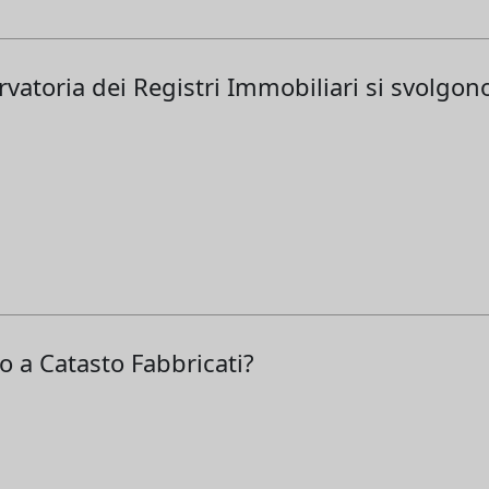
rvatoria dei Registri Immobiliari si svolgon
o a Catasto Fabbricati?