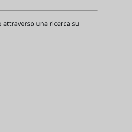
o attraverso una ricerca su