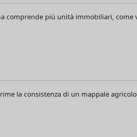
bana comprende più unità immobiliari, come 
prime la consistenza di un mappale agricolo