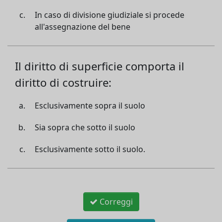
In caso di divisione giudiziale si procede
all'assegnazione del bene
Il diritto di superficie comporta il
diritto di costruire:
Esclusivamente sopra il suolo
Sia sopra che sotto il suolo
Esclusivamente sotto il suolo.
Correggi