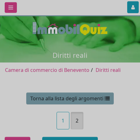
Diritti reali
Camera di commercio di Benevento
Diritti reali
Torna alla lista degli argomenti
1
2