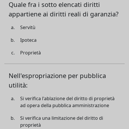
Quale fra i sotto elencati diritti
appartiene ai diritti reali di garanzia?
Servitù
Ipoteca
Proprietà
Nell'espropriazione per pubblica
utilità:
Si verifica l'ablazione del diritto di proprietà
ad opera della pubblica amministrazione
Si verifica una limitazione del diritto di
proprietà