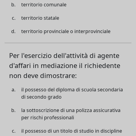
territorio comunale
territorio statale
territorio provinciale o interprovinciale
Per l'esercizio dell'attività di agente
d'affari in mediazione il richiedente
non deve dimostrare:
il possesso del diploma di scuola secondaria
di secondo grado
la sottoscrizione di una polizza assicurativa
per rischi professionali
il possesso di un titolo di studio in discipline