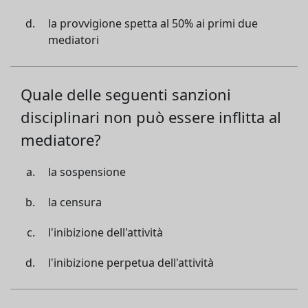
la provvigione spetta al 50% ai primi due
mediatori
Quale delle seguenti sanzioni
disciplinari non può essere inflitta al
mediatore?
la sospensione
la censura
l'inibizione dell'attività
l'inibizione perpetua dell'attività