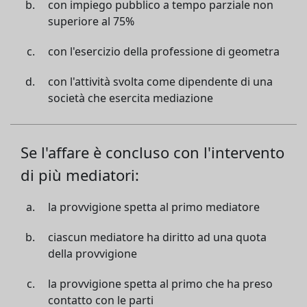
con impiego pubblico a tempo parziale non
superiore al 75%
con l'esercizio della professione di geometra
con l'attività svolta come dipendente di una
società che esercita mediazione
Se l'affare è concluso con l'intervento
di più mediatori:
la provvigione spetta al primo mediatore
ciascun mediatore ha diritto ad una quota
della provvigione
la provvigione spetta al primo che ha preso
contatto con le parti