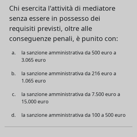
Chi esercita l'attività di mediatore
senza essere in possesso dei
requisiti previsti, oltre alle
conseguenze penali, è punito con:
la sanzione amministrativa da 500 euro a
3.065 euro
la sanzione amministrativa da 216 euro a
1.065 euro
la sanzione amministrativa da 7.500 euro a
15.000 euro
la sanzione amministrativa da 100 a 500 euro