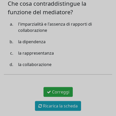
Che cosa contraddistingue la
funzione del mediatore?
l'imparzialità e l'assenza di rapporti di
collaborazione
la dipendenza
la rappresentanza
la collaborazione
Correggi
Ricarica la scheda