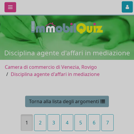
Disciplina agente d'affari in mediazione
Camera di commercio di Venezia, Rovigo
Disciplina agente d'affari in mediazione
Torna alla lista degli argomenti
1
2
3
4
5
6
7