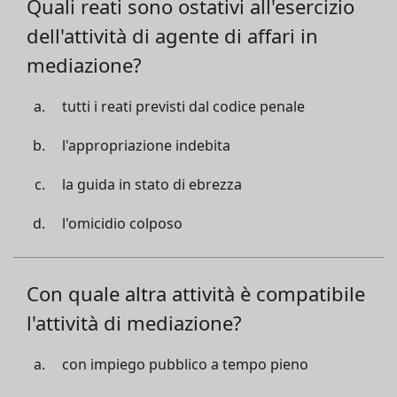
Quali reati sono ostativi all'esercizio
dell'attività di agente di affari in
mediazione?
tutti i reati previsti dal codice penale
l'appropriazione indebita
la guida in stato di ebrezza
l'omicidio colposo
Con quale altra attività è compatibile
l'attività di mediazione?
con impiego pubblico a tempo pieno