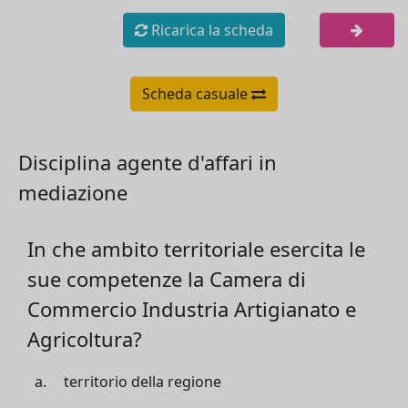
Ricarica la scheda
Scheda casuale
Disciplina agente d'affari in
mediazione
In che ambito territoriale esercita le
sue competenze la Camera di
Commercio Industria Artigianato e
Agricoltura?
territorio della regione