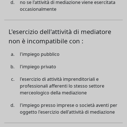
no se l'attività di mediazione viene esercitata
occasionalmente
L'esercizio dell'attività di mediatore
non è incompatibile con :
l'impiego pubblico
l'impiego privato
l'esercizio di attività imprenditoriali e
professionali afferenti lo stesso settore
merceologico della mediazione
l'impiego presso imprese o società aventi per
oggetto l'esercizio dell'attività di mediazione