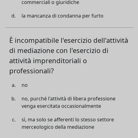
commerciali o giuridiche
la mancanza di condanna per furto
È incompatibile l'esercizio dell'attività
di mediazione con l'esercizio di
attività imprenditoriali o
professionali?
no
no, purché l'attività di libera professione
venga esercitata occasionalmente
sì, ma solo se afferenti lo stesso settore
merceologico della mediazione