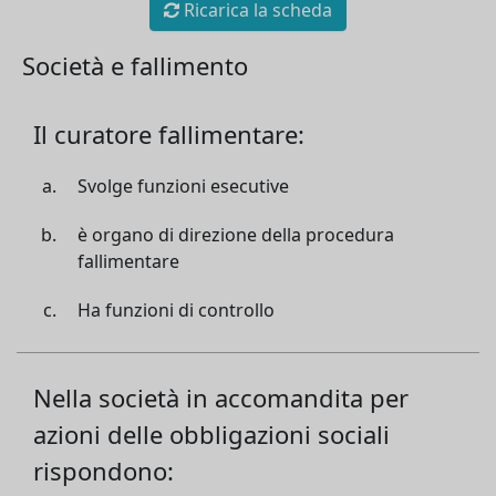
Ricarica la scheda
Società e fallimento
Il curatore fallimentare:
Svolge funzioni esecutive
è organo di direzione della procedura
fallimentare
Ha funzioni di controllo
Nella società in accomandita per
azioni delle obbligazioni sociali
rispondono: