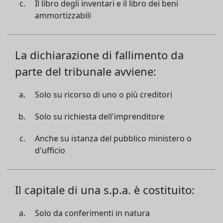
Il libro degli inventari e il libro dei beni
ammortizzabili
La dichiarazione di fallimento da
parte del tribunale avviene:
Solo su ricorso di uno o più creditori
Solo su richiesta dell'imprenditore
Anche su istanza del pubblico ministero o
d'ufficio
Il capitale di una s.p.a. è costituito:
Solo da conferimenti in natura