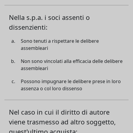
Nella s.p.a. i soci assenti o
dissenzienti:
Sono tenuti a rispettare le delibere
assembleari
Non sono vincolati alla efficacia delle delibere
assembleari
Possono impugnare le delibere prese in loro
assenza o col loro dissenso
Nel caso in cui il diritto di autore
viene trasmesso ad altro soggetto,
quest'ultimo acquista: