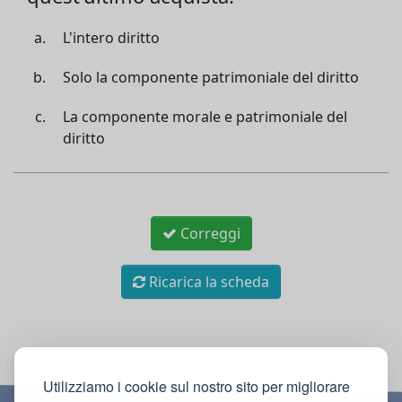
L'intero diritto
Solo la componente patrimoniale del diritto
La componente morale e patrimoniale del
diritto
Correggi
Ricarica la scheda
Utilizziamo i cookie sul nostro sito per migliorare