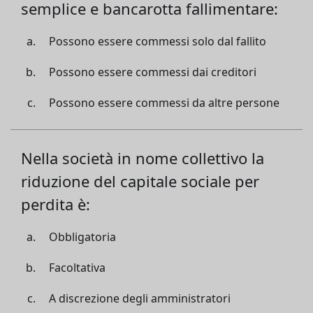
semplice e bancarotta fallimentare:
Possono essere commessi solo dal fallito
Possono essere commessi dai creditori
Possono essere commessi da altre persone
Nella società in nome collettivo la
riduzione del capitale sociale per
perdita è:
Obbligatoria
Facoltativa
A discrezione degli amministratori