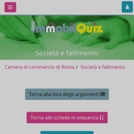
Società e fallimento
Camera di commercio di Roma
Società e fallimento
Torna alla lista degli argomenti
Torna alle schede in sequenza