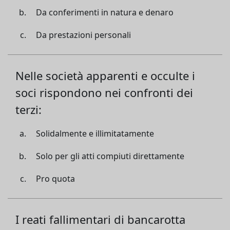
Da conferimenti in natura e denaro
Da prestazioni personali
Nelle società apparenti e occulte i
soci rispondono nei confronti dei
terzi:
Solidalmente e illimitatamente
Solo per gli atti compiuti direttamente
Pro quota
I reati fallimentari di bancarotta