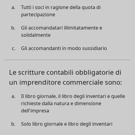
Tutti i soci in ragione della quota di
partecipazione
Gli accomandatari illimitatamente e
solidalmente
Gli accomandanti in modo sussidiario
Le scritture contabili obbligatorie di
un imprenditore commerciale sono:
Il libro giornale, il libro degli inventari e quelle
richieste dalla natura e dimensione
dell'impresa
Solo libro giornale e libro degli inventari