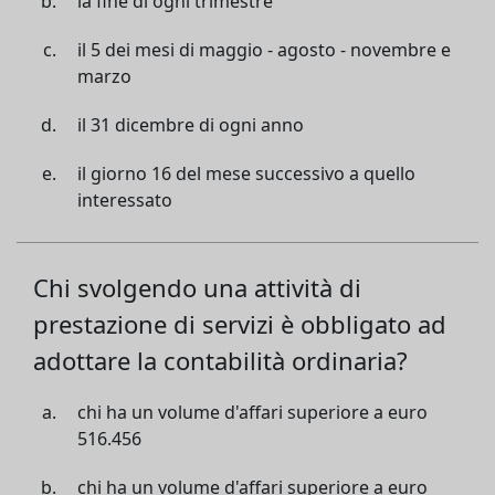
la fine di ogni trimestre
il 5 dei mesi di maggio - agosto - novembre e
marzo
il 31 dicembre di ogni anno
il giorno 16 del mese successivo a quello
interessato
Chi svolgendo una attività di
prestazione di servizi è obbligato ad
adottare la contabilità ordinaria?
chi ha un volume d'affari superiore a euro
516.456
chi ha un volume d'affari superiore a euro