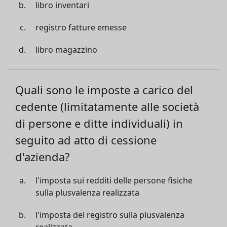
libro inventari
registro fatture emesse
libro magazzino
Quali sono le imposte a carico del
cedente (limitatamente alle società
di persone e ditte individuali) in
seguito ad atto di cessione
d'azienda?
l'imposta sui redditi delle persone fisiche
sulla plusvalenza realizzata
l'imposta del registro sulla plusvalenza