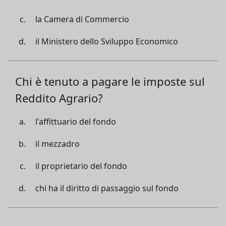
la Camera di Commercio
il Ministero dello Sviluppo Economico
Chi è tenuto a pagare le imposte sul
Reddito Agrario?
l'affittuario del fondo
il mezzadro
il proprietario del fondo
chi ha il diritto di passaggio sul fondo