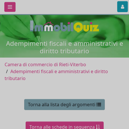
Adempimenti fiscali e amministrativi e
diritto tributario
Camera di commercio di Rieti-Viterbo
Adempimenti fiscali e amministrativi e diritto
tributario
Torna alla lista degli argomenti
Torna alle schede in sequenza