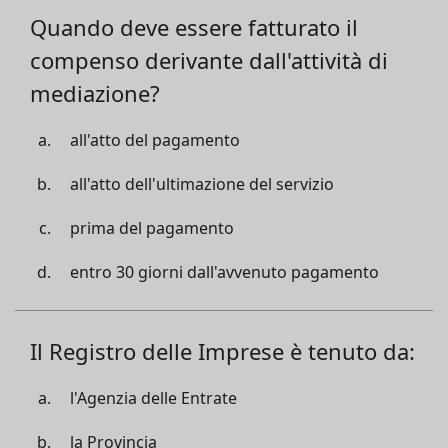
Quando deve essere fatturato il
compenso derivante dall'attività di
mediazione?
all'atto del pagamento
all'atto dell'ultimazione del servizio
prima del pagamento
entro 30 giorni dall'avvenuto pagamento
Il Registro delle Imprese è tenuto da:
l'Agenzia delle Entrate
la Provincia