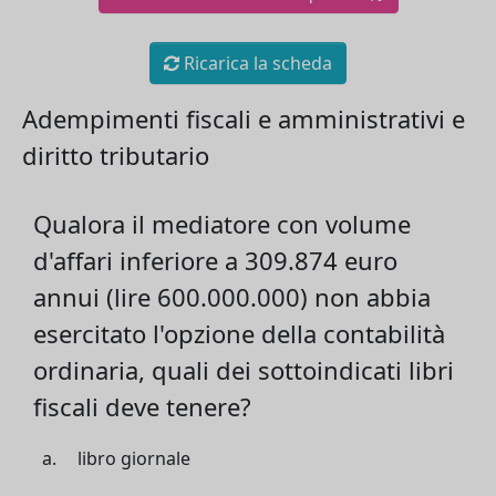
Ricarica la scheda
Adempimenti fiscali e amministrativi e
diritto tributario
Qualora il mediatore con volume
d'affari inferiore a 309.874 euro
annui (lire 600.000.000) non abbia
esercitato l'opzione della contabilità
ordinaria, quali dei sottoindicati libri
fiscali deve tenere?
libro giornale