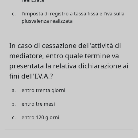
realizzata
l'imposta di registro a tassa fissa e l'iva sulla
plusvalenza realizzata
In caso di cessazione dell'attività di
mediatore, entro quale termine va
presentata la relativa dichiarazione ai
fini dell'I.V.A.?
entro trenta giorni
entro tre mesi
entro 120 giorni