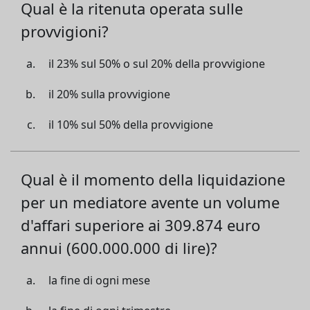
Qual è la ritenuta operata sulle
provvigioni?
il 23% sul 50% o sul 20% della provvigione
il 20% sulla provvigione
il 10% sul 50% della provvigione
Qual è il momento della liquidazione
per un mediatore avente un volume
d'affari superiore ai 309.874 euro
annui (600.000.000 di lire)?
la fine di ogni mese