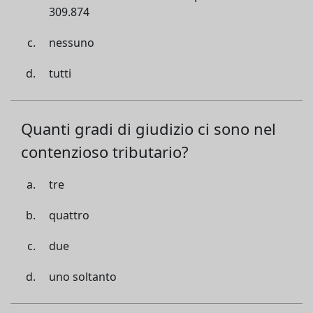
309.874
nessuno
tutti
Quanti gradi di giudizio ci sono nel
contenzioso tributario?
tre
quattro
due
uno soltanto