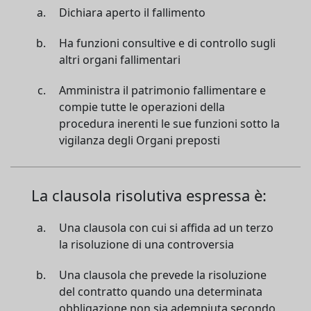
Dichiara aperto il fallimento
Ha funzioni consultive e di controllo sugli
altri organi fallimentari
Amministra il patrimonio fallimentare e
compie tutte le operazioni della
procedura inerenti le sue funzioni sotto la
vigilanza degli Organi preposti
La clausola risolutiva espressa è:
Una clausola con cui si affida ad un terzo
la risoluzione di una controversia
Una clausola che prevede la risoluzione
del contratto quando una determinata
obbligazione non sia adempiuta secondo