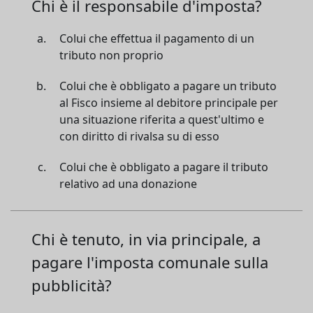
Chi è il responsabile d'imposta?
Colui che effettua il pagamento di un
tributo non proprio
Colui che è obbligato a pagare un tributo
al Fisco insieme al debitore principale per
una situazione riferita a quest'ultimo e
con diritto di rivalsa su di esso
Colui che è obbligato a pagare il tributo
relativo ad una donazione
Chi è tenuto, in via principale, a
pagare l'imposta comunale sulla
pubblicità?