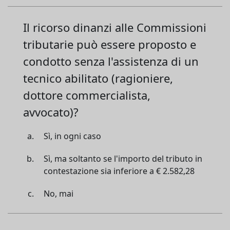
Il ricorso dinanzi alle Commissioni
tributarie può essere proposto e
condotto senza l'assistenza di un
tecnico abilitato (ragioniere,
dottore commercialista,
avvocato)?
Sì, in ogni caso
Sì, ma soltanto se l'importo del tributo in
contestazione sia inferiore a € 2.582,28
No, mai