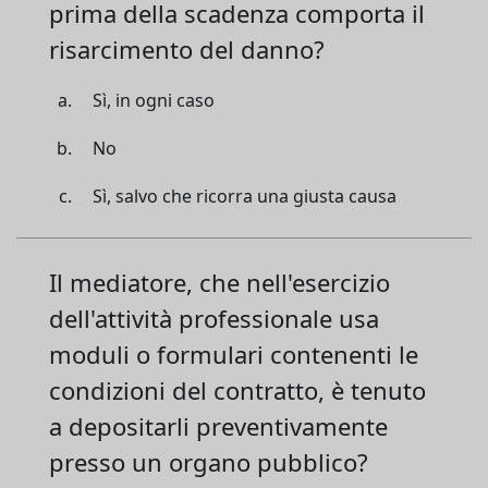
prima della scadenza comporta il
risarcimento del danno?
Sì, in ogni caso
No
Sì, salvo che ricorra una giusta causa
Il mediatore, che nell'esercizio
dell'attività professionale usa
moduli o formulari contenenti le
condizioni del contratto, è tenuto
a depositarli preventivamente
presso un organo pubblico?