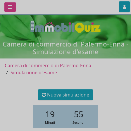
Camera di commercio di Palermo-Enna -
Simulazione d'esame
Camera di commercio di Palermo-Enna
Simulazione d'esame
Nuova simulazione
19
54
Minuti
Secondi