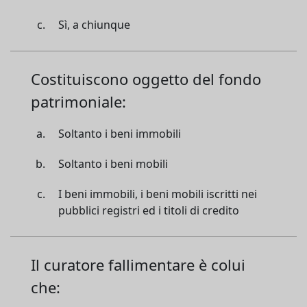
Sì, a chiunque
Costituiscono oggetto del fondo
patrimoniale:
Soltanto i beni immobili
Soltanto i beni mobili
I beni immobili, i beni mobili iscritti nei
pubblici registri ed i titoli di credito
Il curatore fallimentare è colui
che: