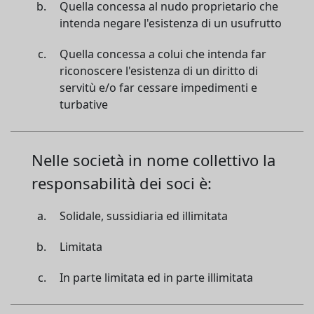
Quella concessa al nudo proprietario che
intenda negare l'esistenza di un usufrutto
Quella concessa a colui che intenda far
riconoscere l'esistenza di un diritto di
servitù e/o far cessare impedimenti e
turbative
Nelle società in nome collettivo la
responsabilità dei soci è:
Solidale, sussidiaria ed illimitata
Limitata
In parte limitata ed in parte illimitata