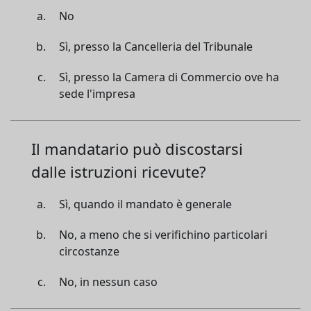
No
Sì, presso la Cancelleria del Tribunale
Sì, presso la Camera di Commercio ove ha
sede l'impresa
Il mandatario può discostarsi
dalle istruzioni ricevute?
Sì, quando il mandato è generale
No, a meno che si verifichino particolari
circostanze
No, in nessun caso