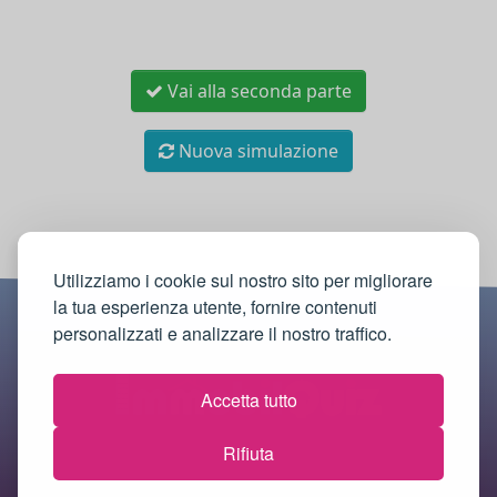
Vai alla seconda parte
Nuova simulazione
Utilizziamo i cookie sul nostro sito per migliorare
la tua esperienza utente, fornire contenuti
personalizzati e analizzare il nostro traffico.
Accetta tutto
Rifiuta