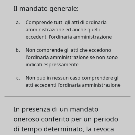
Il mandato generale:
Comprende tutti gli atti di ordinaria
amministrazione ed anche quelli
eccedenti l'ordinaria amministrazione
Non comprende gli atti che eccedono
l'ordinaria amministrazione se non sono
indicati espressamente
Non può in nessun caso comprendere gli
atti eccedenti l'ordinaria amministrazione
In presenza di un mandato
oneroso conferito per un periodo
di tempo determinato, la revoca