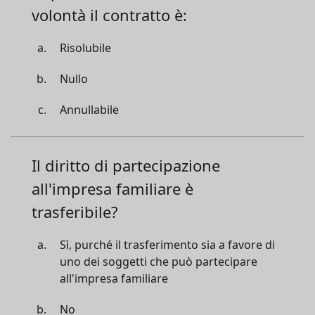
volontà il contratto è:
Risolubile
Nullo
Annullabile
Il diritto di partecipazione
all'impresa familiare è
trasferibile?
Sì, purché il trasferimento sia a favore di
uno dei soggetti che può partecipare
all'impresa familiare
No