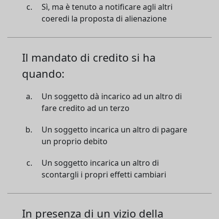
Sì, ma è tenuto a notificare agli altri
coeredi la proposta di alienazione
Il mandato di credito si ha
quando:
Un soggetto dà incarico ad un altro di
fare credito ad un terzo
Un soggetto incarica un altro di pagare
un proprio debito
Un soggetto incarica un altro di
scontargli i propri effetti cambiari
In presenza di un vizio della