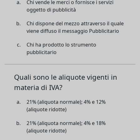
Chi vende le merci o fornisce i servizi
oggetto di pubblicità
Chi dispone del mezzo attraverso il quale
viene diffuso il messaggio Pubblicitario
Chi ha prodotto lo strumento
pubblicitario
Quali sono le aliquote vigenti in
materia di IVA?
21% (aliquota normale); 4% e 12%
(aliquote ridotte)
21% (aliquota normale); 4% e 18%
(aliquote ridotte)