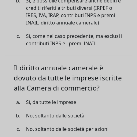
Sì, è possibile compensare anche debiti e
crediti riferiti a tributi diversi (IRPEF o
IRES, IVA, IRAP, contributi INPS e premi
INAIL, diritto annuale camerale)
Sì, come nel caso precedente, ma esclusi i
contributi INPS e i premi INAIL
Il diritto annuale camerale è
dovuto da tutte le imprese iscritte
alla Camera di commercio?
Sì, da tutte le imprese
No, soltanto dalle società
No, soltanto dalle società per azioni