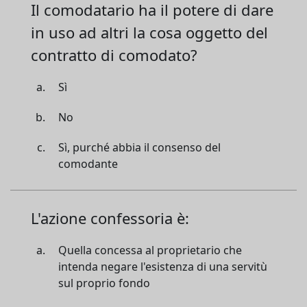
Il comodatario ha il potere di dare
in uso ad altri la cosa oggetto del
contratto di comodato?
Sì
No
Sì, purché abbia il consenso del
comodante
L'azione confessoria è:
Quella concessa al proprietario che
intenda negare l'esistenza di una servitù
sul proprio fondo