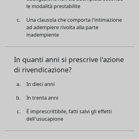
le modalità prestabilite
Una clausola che comporta l'intimazione
ad adempiere rivolta alla parte
inadempiente
In quanti anni si prescrive l'azione
di rivendicazione?
In dieci anni
In trenta anni
È imprescrittibile, fatti salvi gli effetti
dell'usucapione