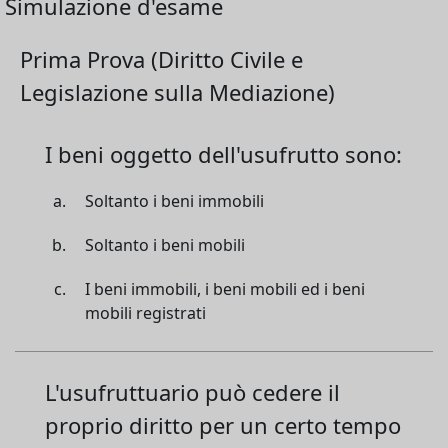
Simulazione d'esame
Prima Prova (Diritto Civile e
Legislazione sulla Mediazione)
I beni oggetto dell'usufrutto sono:
Soltanto i beni immobili
Soltanto i beni mobili
I beni immobili, i beni mobili ed i beni
mobili registrati
L'usufruttuario può cedere il
proprio diritto per un certo tempo