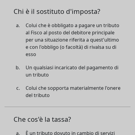
Chi è il sostituto d'imposta?
Colui che è obbligato a pagare un tributo
al Fisco al posto del debitore principale
per una situazione riferita a quest'ultimo
e con l'obbligo (o facoltà) di rivalsa su di
esso
Un qualsiasi incaricato del pagamento di
un tributo
Colui che sopporta materialmente l'onere
del tributo
Che cos'è la tassa?
È un tributo dovuto in cambio di servizi