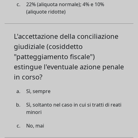
22% (aliquota normale); 4% e 10%
(aliquote ridotte)
L'accettazione della conciliazione
giudiziale (cosiddetto
"patteggiamento fiscale")
estingue l'eventuale azione penale
in corso?
Sì, sempre
Sì, soltanto nel caso in cui si tratti di reati
minori
No, mai