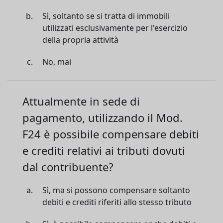
Sì, soltanto se si tratta di immobili
utilizzati esclusivamente per l'esercizio
della propria attività
No, mai
Attualmente in sede di
pagamento, utilizzando il Mod.
F24 è possibile compensare debiti
e crediti relativi ai tributi dovuti
dal contribuente?
Sì, ma si possono compensare soltanto
debiti e crediti riferiti allo stesso tributo