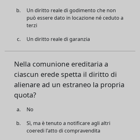
Un diritto reale di godimento che non
può essere dato in locazione né ceduto a
terzi
Un diritto reale di garanzia
Nella comunione ereditaria a
ciascun erede spetta il diritto di
alienare ad un estraneo la propria
quota?
No
Sì, ma è tenuto a notificare agli altri
coeredi l'atto di compravendita