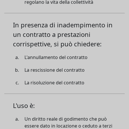
regolano la vita della collettività
In presenza di inadempimento in
un contratto a prestazioni
corrispettive, si può chiedere:
L'annullamento del contratto
La rescissione del contratto
La risoluzione del contratto
L'uso è:
Un diritto reale di godimento che può
essere dato in locazione o ceduto a terzi