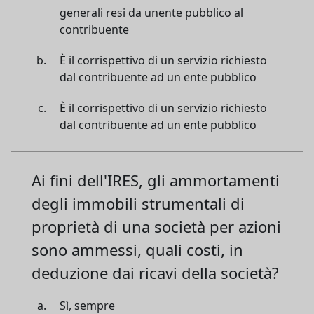
generali resi da unente pubblico al
contribuente
È il corrispettivo di un servizio richiesto
dal contribuente ad un ente pubblico
È il corrispettivo di un servizio richiesto
dal contribuente ad un ente pubblico
Ai fini dell'IRES, gli ammortamenti
degli immobili strumentali di
proprietà di una società per azioni
sono ammessi, quali costi, in
deduzione dai ricavi della società?
Sì, sempre