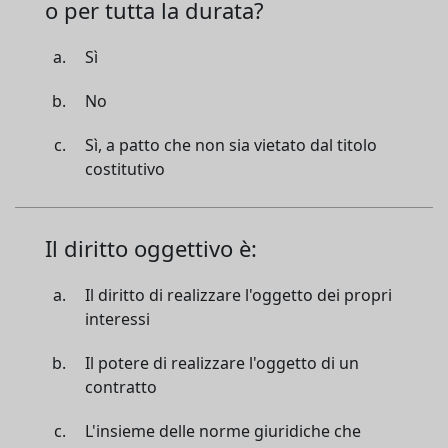
o per tutta la durata?
Sì
No
Sì, a patto che non sia vietato dal titolo
costitutivo
Il diritto oggettivo è:
Il diritto di realizzare l'oggetto dei propri
interessi
Il potere di realizzare l'oggetto di un
contratto
L'insieme delle norme giuridiche che