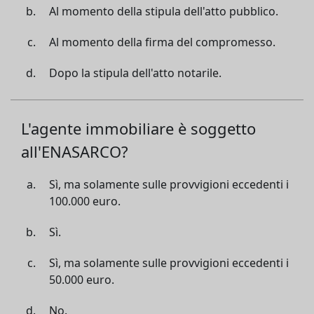
Al momento della stipula dell'atto pubblico.
Al momento della firma del compromesso.
Dopo la stipula dell'atto notarile.
L'agente immobiliare è soggetto
all'ENASARCO?
Sì, ma solamente sulle provvigioni eccedenti i
100.000 euro.
Sì.
Sì, ma solamente sulle provvigioni eccedenti i
50.000 euro.
No.