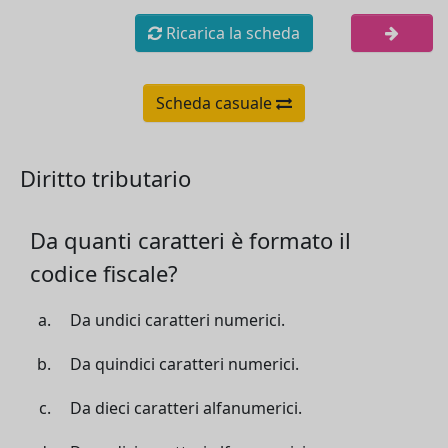
Ricarica la scheda
Scheda casuale
Diritto tributario
Da quanti caratteri è formato il
codice fiscale?
Da undici caratteri numerici.
Da quindici caratteri numerici.
Da dieci caratteri alfanumerici.