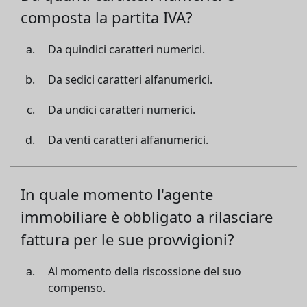
composta la partita IVA?
Da quindici caratteri numerici.
Da sedici caratteri alfanumerici.
Da undici caratteri numerici.
Da venti caratteri alfanumerici.
In quale momento l'agente
immobiliare è obbligato a rilasciare
fattura per le sue provvigioni?
Al momento della riscossione del suo
compenso.