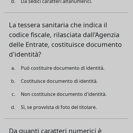
Da sedici caratteri alfanumerici.
La tessera sanitaria che indica il
codice fiscale, rilasciata dall'Agenzia
delle Entrate, costituisce documento
d'identità?
Può costituire documento di identità.
Costituisce documento di identità.
Non costituisce documento d'identità.
Sì, se provvista di foto del titolare.
Da quanti caratteri numerici è