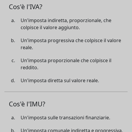
Cos'è l'IVA?
Un'imposta indiretta, proporzionale, che
colpisce il valore aggiunto.
Un'imposta progressiva che colpisce il valore
reale.
Un'imposta proporzionale che colpisce il
reddito.
Un'imposta diretta sul valore reale.
Cos'è l'IMU?
Un'imposta sulle transazioni finanziarie.
Un'imposta comunale indiretta e progressiva.