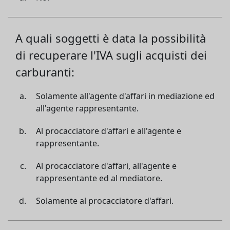
A quali soggetti è data la possibilità
di recuperare l'IVA sugli acquisti dei
carburanti:
Solamente all'agente d'affari in mediazione ed
all'agente rappresentante.
Al procacciatore d'affari e all'agente e
rappresentante.
Al procacciatore d'affari, all'agente e
rappresentante ed al mediatore.
Solamente al procacciatore d'affari.