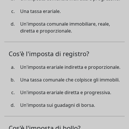
Una tassa erariale.
Un'imposta comunale immobiliare, reale,
diretta e proporzionale.
Cos'è l'imposta di registro?
Un'imposta erariale indiretta e proporzionale.
Una tassa comunale che colpisce gli immobili.
Un'imposta erariale diretta e progressiva.
Un'imposta sui guadagni di borsa.
Cos'è l'imposta di bollo?