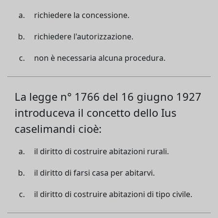
richiedere la concessione.
richiedere l'autorizzazione.
non è necessaria alcuna procedura.
La legge n° 1766 del 16 giugno 1927
introduceva il concetto dello Ius
caselimandi cioè:
il diritto di costruire abitazioni rurali.
il diritto di farsi casa per abitarvi.
il diritto di costruire abitazioni di tipo civile.