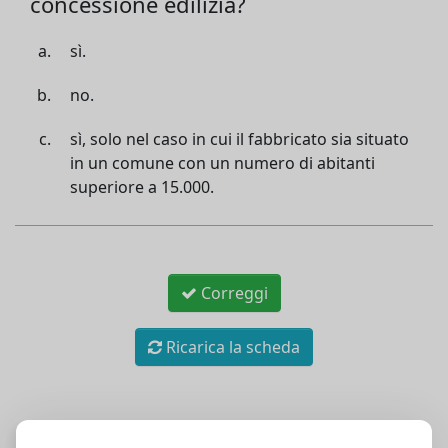
concessione edilizia?
sì.
no.
sì, solo nel caso in cui il fabbricato sia situato
in un comune con un numero di abitanti
superiore a 15.000.
Correggi
Ricarica la scheda