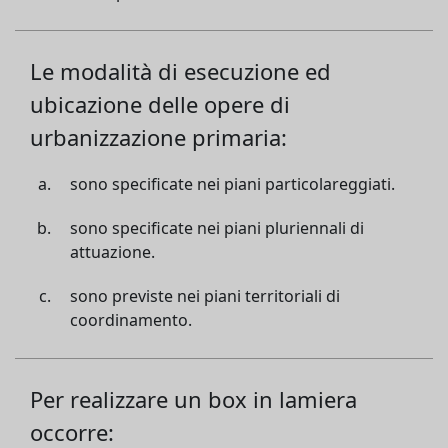
Le modalità di esecuzione ed
ubicazione delle opere di
urbanizzazione primaria:
sono specificate nei piani particolareggiati.
sono specificate nei piani pluriennali di
attuazione.
sono previste nei piani territoriali di
coordinamento.
Per realizzare un box in lamiera
occorre: