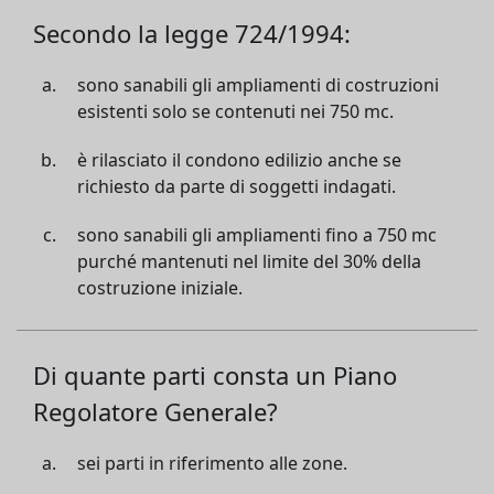
Secondo la legge 724/1994:
sono sanabili gli ampliamenti di costruzioni
esistenti solo se contenuti nei 750 mc.
è rilasciato il condono edilizio anche se
richiesto da parte di soggetti indagati.
sono sanabili gli ampliamenti fino a 750 mc
purché mantenuti nel limite del 30% della
costruzione iniziale.
Di quante parti consta un Piano
Regolatore Generale?
sei parti in riferimento alle zone.