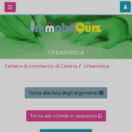
Urbanistica
Camera di commercio di Caserta
Urbanistica
Torna alla lista degli argomenti
Torna alle schede in sequenza