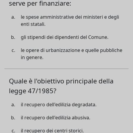
serve per finanziare:
le spese amministrative dei ministeri e degli
enti statali.
gli stipendi dei dipendenti del Comune.
le opere di urbanizzazione e quelle pubbliche
in genere.
Quale è l'obiettivo principale della
legge 47/1985?
il recupero dell'edilizia degradata.
il recupero dell'edilizia abusiva.
il recupero dei centri storici.