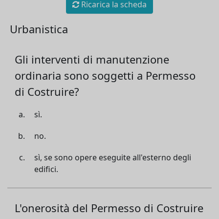
Ricarica la scheda
Urbanistica
Gli interventi di manutenzione
ordinaria sono soggetti a Permesso
di Costruire?
sì.
no.
sì, se sono opere eseguite all'esterno degli
edifici.
L'onerosità del Permesso di Costruire