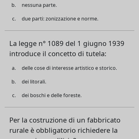
nessuna parte.
due parti: zonizzazione e norme.
La legge n° 1089 del 1 giugno 1939
introduce il concetto di tutela:
delle cose di interesse artistico e storico.
dei litorali.
dei boschi e delle foreste.
Per la costruzione di un fabbricato
rurale è obbligatorio richiedere la