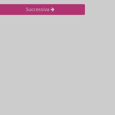
Successiva