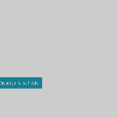
icarica la scheda