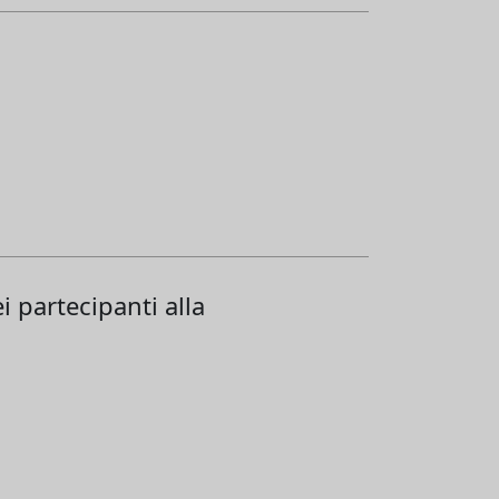
i partecipanti alla