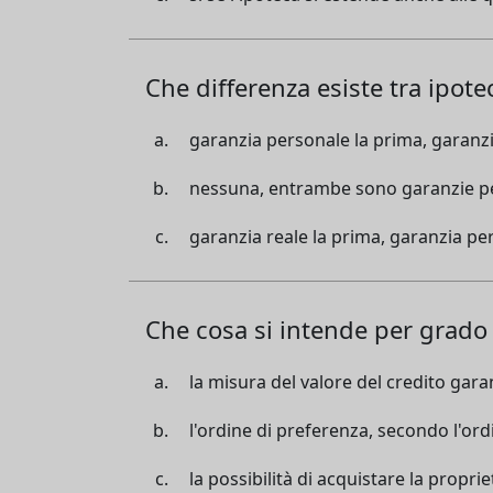
Che differenza esiste tra ipote
garanzia personale la prima, garanzi
nessuna, entrambe sono garanzie p
garanzia reale la prima, garanzia pe
Che cosa si intende per grado 
la misura del valore del credito gara
l'ordine di preferenza, secondo l'ordi
la possibilità di acquistare la propri