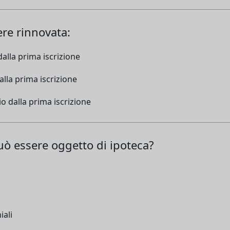
ere rinnovata:
alla prima iscrizione
lla prima iscrizione
o dalla prima iscrizione
uò essere oggetto di ipoteca?
iali