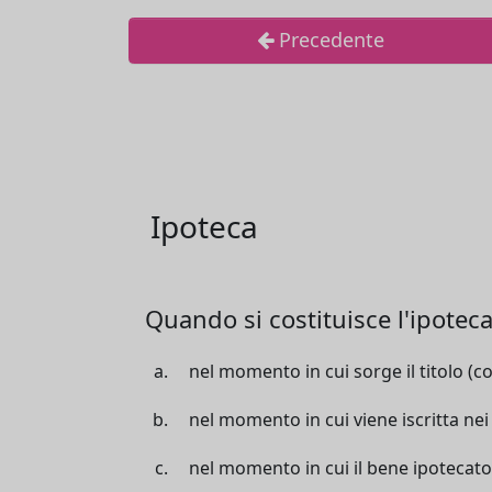
Precedente
Ipoteca
Quando si costituisce l'ipotec
nel momento in cui sorge il titolo (co
nel momento in cui viene iscritta nei 
nel momento in cui il bene ipotecato