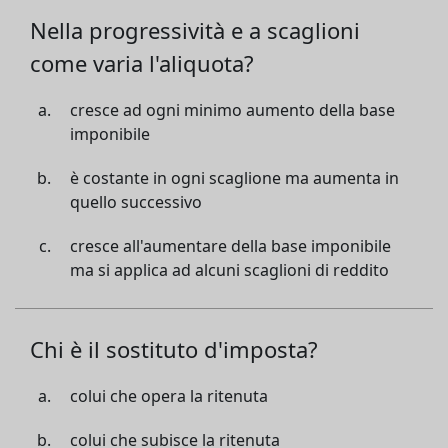
Nella progressività e a scaglioni
come varia l'aliquota?
cresce ad ogni minimo aumento della base
imponibile
è costante in ogni scaglione ma aumenta in
quello successivo
cresce all'aumentare della base imponibile
ma si applica ad alcuni scaglioni di reddito
Chi è il sostituto d'imposta?
colui che opera la ritenuta
colui che subisce la ritenuta