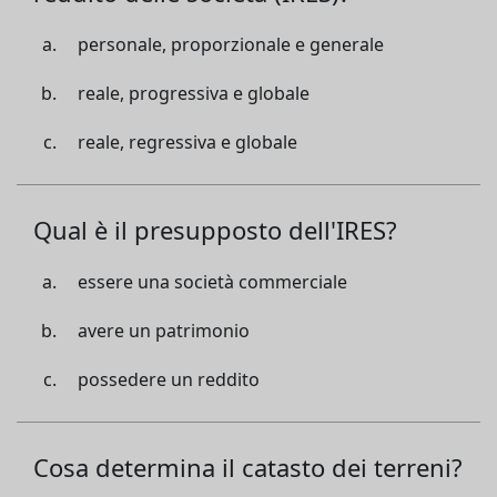
personale, proporzionale e generale
reale, progressiva e globale
reale, regressiva e globale
Qual è il presupposto dell'IRES?
essere una società commerciale
avere un patrimonio
possedere un reddito
Cosa determina il catasto dei terreni?