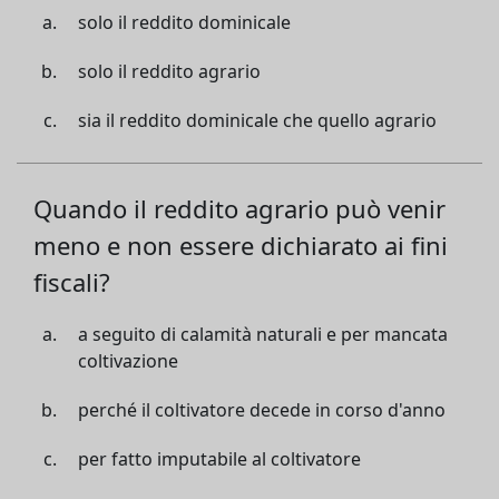
solo il reddito dominicale
solo il reddito agrario
sia il reddito dominicale che quello agrario
Quando il reddito agrario può venir
meno e non essere dichiarato ai fini
fiscali?
a seguito di calamità naturali e per mancata
coltivazione
perché il coltivatore decede in corso d'anno
per fatto imputabile al coltivatore