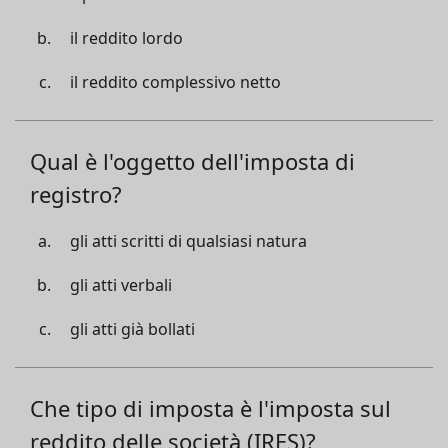
il reddito lordo
il reddito complessivo netto
Qual è l'oggetto dell'imposta di
registro?
gli atti scritti di qualsiasi natura
gli atti verbali
gli atti già bollati
Che tipo di imposta è l'imposta sul
reddito delle società (IRES)?