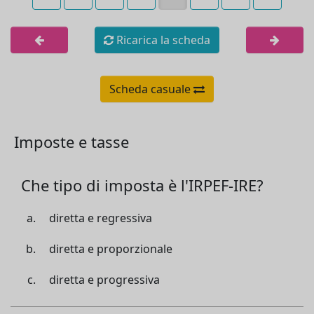
Ricarica la scheda
Scheda casuale
Imposte e tasse
Che tipo di imposta è l'IRPEF-IRE?
diretta e regressiva
diretta e proporzionale
diretta e progressiva