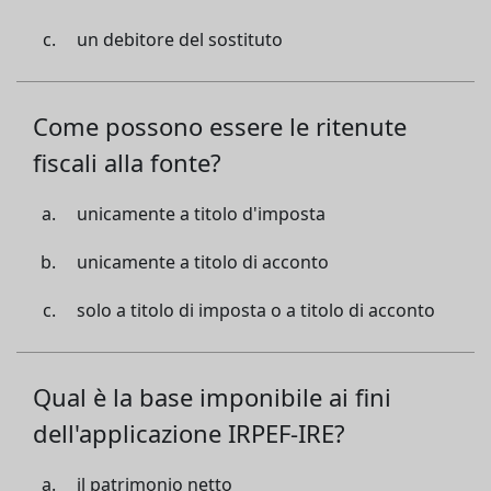
un debitore del sostituto
Come possono essere le ritenute
fiscali alla fonte?
unicamente a titolo d'imposta
unicamente a titolo di acconto
solo a titolo di imposta o a titolo di acconto
Qual è la base imponibile ai fini
dell'applicazione IRPEF-IRE?
il patrimonio netto