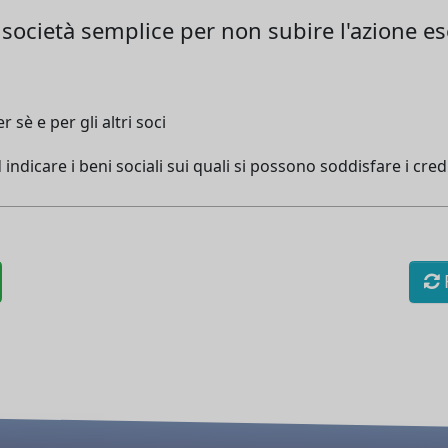
società semplice per non subire l'azione ese
 sè e per gli altri soci
indicare i beni sociali sui quali si possono soddisfare i credi
R