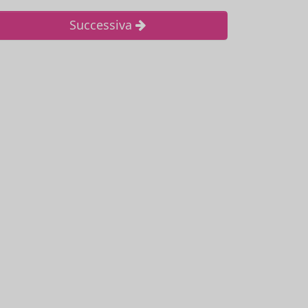
Successiva