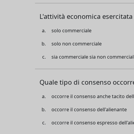
L'attività economica esercitat
solo commerciale
solo non commerciale
sia commerciale sia non commercial
Quale tipo di consenso occorre 
occorre il consenso anche tacito dell
occorre il consenso dell'alienante
occorre il consenso espresso dell'al