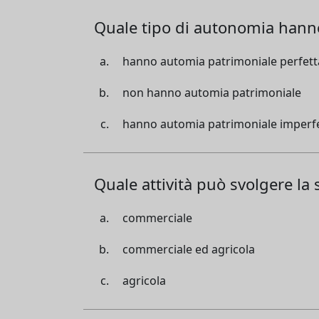
Quale tipo di autonomia hanno
hanno automia patrimoniale perfett
non hanno automia patrimoniale
hanno automia patrimoniale imperf
Quale attività può svolgere la
commerciale
commerciale ed agricola
agricola