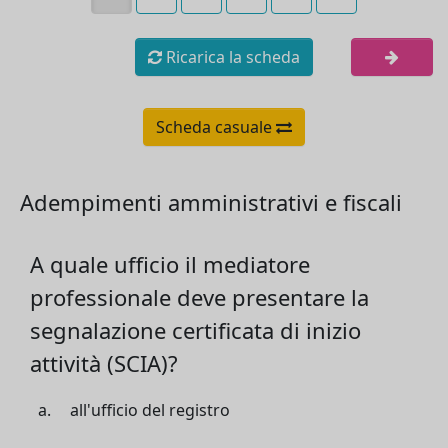
Ricarica la scheda
Scheda casuale
Adempimenti amministrativi e fiscali
A quale ufficio il mediatore
professionale deve presentare la
segnalazione certificata di inizio
attività (SCIA)?
all'ufficio del registro