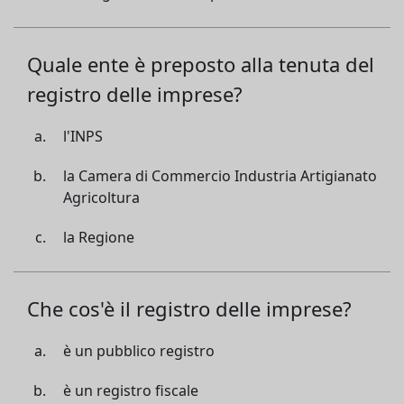
Quale ente è preposto alla tenuta del
registro delle imprese?
l'INPS
la Camera di Commercio Industria Artigianato
Agricoltura
la Regione
Che cos'è il registro delle imprese?
è un pubblico registro
è un registro fiscale