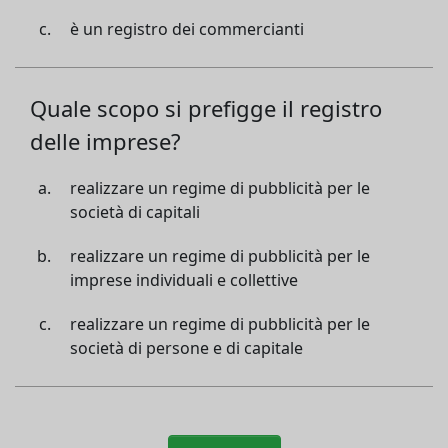
è un registro dei commercianti
Quale scopo si prefigge il registro
delle imprese?
realizzare un regime di pubblicità per le
società di capitali
realizzare un regime di pubblicità per le
imprese individuali e collettive
realizzare un regime di pubblicità per le
società di persone e di capitale