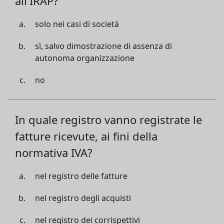
all'IRAP?
solo nei casi di società
sì, salvo dimostrazione di assenza di
autonoma organizzazione
no
In quale registro vanno registrate le
fatture ricevute, ai fini della
normativa IVA?
nel registro delle fatture
nel registro degli acquisti
nel registro dei corrispettivi