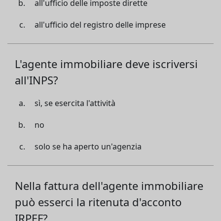
all'ufficio delle imposte dirette
all'ufficio del registro delle imprese
L'agente immobiliare deve iscriversi
all'INPS?
sì, se esercita l'attività
no
solo se ha aperto un'agenzia
Nella fattura dell'agente immobiliare
può esserci la ritenuta d'acconto
IRPEF?