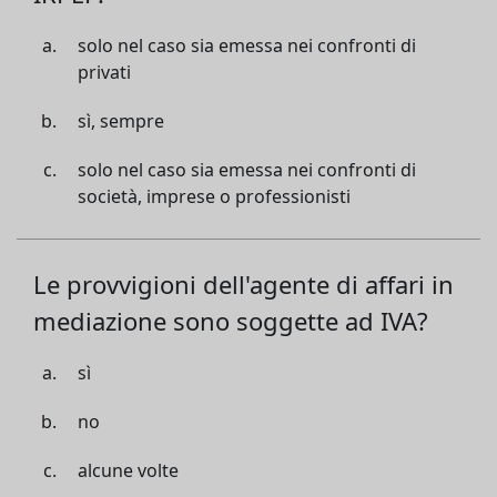
solo nel caso sia emessa nei confronti di
privati
sì, sempre
solo nel caso sia emessa nei confronti di
società, imprese o professionisti
Le provvigioni dell'agente di affari in
mediazione sono soggette ad IVA?
sì
no
alcune volte