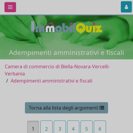
Adempimenti amministrativi e fiscali
Camera di commercio di Biella-Novara-Vercelli-
Verbania
Adempimenti amministrativi e fiscali
Torna alla lista degli argomenti
1
2
3
4
5
6