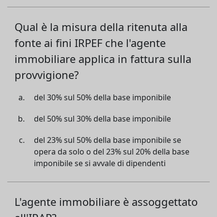
Qual è la misura della ritenuta alla
fonte ai fini IRPEF che l'agente
immobiliare applica in fattura sulla
provvigione?
del 30% sul 50% della base imponibile
del 50% sul 30% della base imponibile
del 23% sul 50% della base imponibile se
opera da solo o del 23% sul 20% della base
imponibile se si avvale di dipendenti
L'agente immobiliare è assoggettato